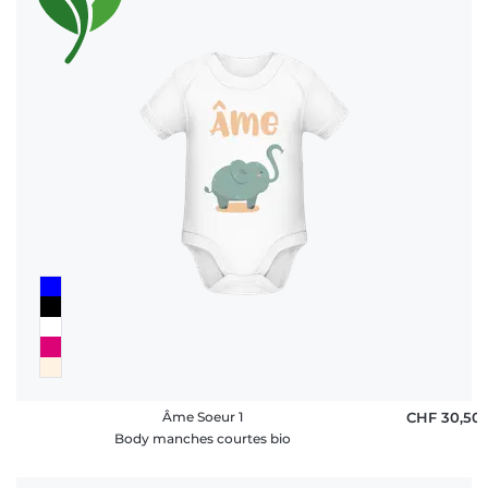
Âme Soeur 1
CHF 30,50
Body manches courtes bio