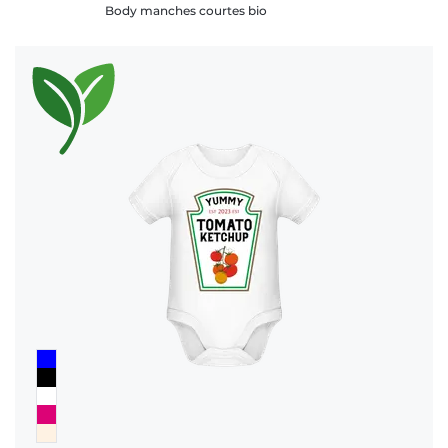
Body manches courtes bio