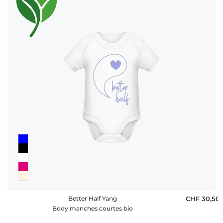
Better Half Yang
CHF 30,50
Body manches courtes bio