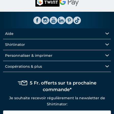
Aide
Shirtinator
Personnaliser & imprimer
Coopérations & plus
5 Fr. offerts sur ta prochaine
commande*
Je souhaite recevoir régulièrement la newsletter de
Shirtinator: