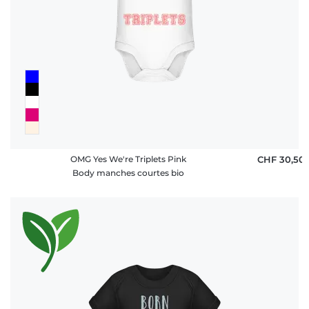
OMG Yes We're Triplets Pink
CHF 30,50
Body manches courtes bio