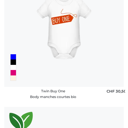
Twin Buy One
CHF 30,50
Body manches courtes bio