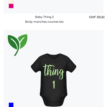
Baby Thing 2
CHF 30,50
Body manches courtes bio