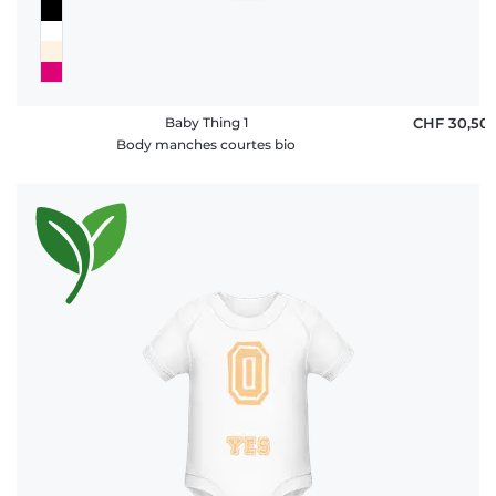
Baby Thing 1
CHF 30,50
Body manches courtes bio