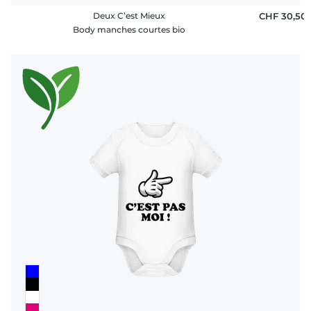
Deux C’est Mieux
CHF 30,50
Body manches courtes bio