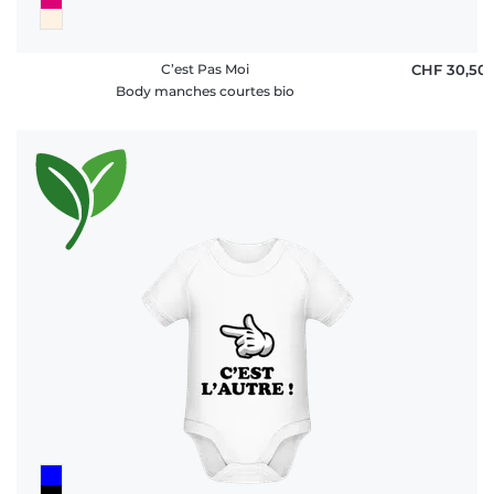
C’est Pas Moi
CHF 30,50
Body manches courtes bio