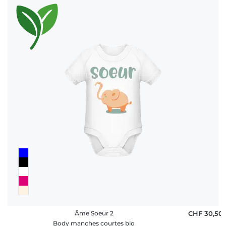
Âme Soeur 2
CHF 30,50
Body manches courtes bio