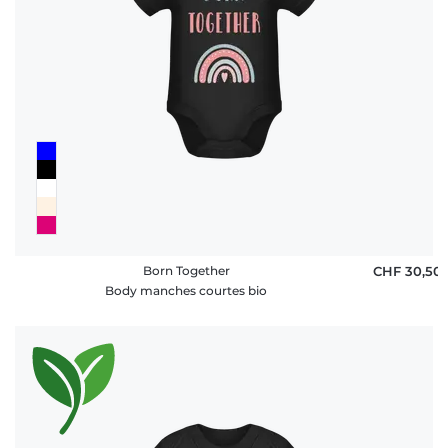
Born Together
CHF 30,50
Body manches courtes bio