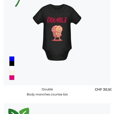
Double
CHF 30,50
Body manches courtes bio