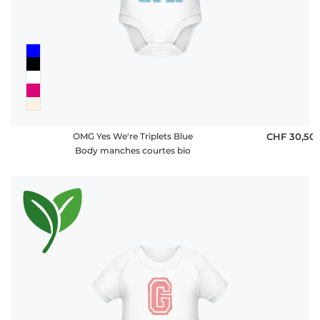
OMG Yes We're Triplets Blue
CHF 30,50
Body manches courtes bio