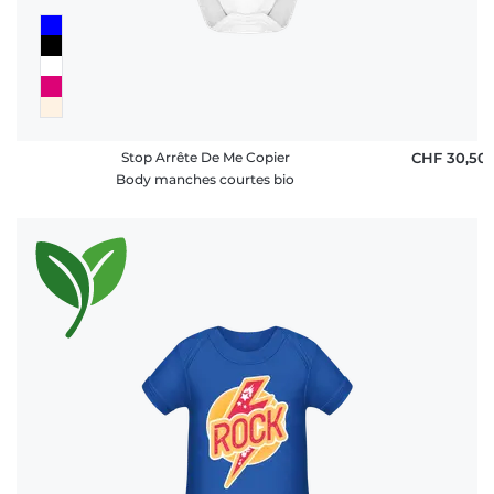
Stop Arrête De Me Copier
CHF 30,50
Body manches courtes bio