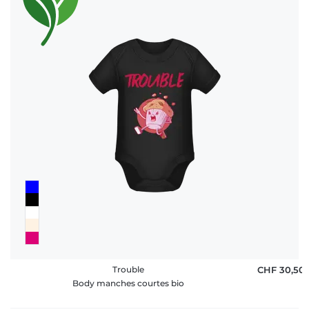
Trouble
CHF 30,50
Body manches courtes bio