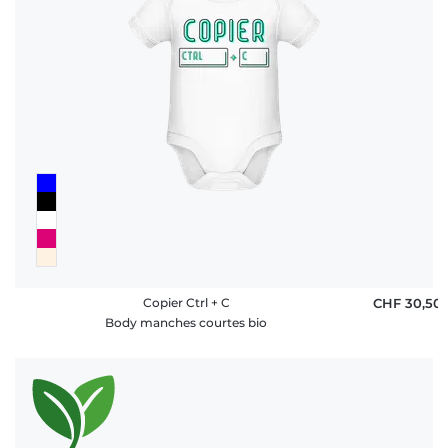
Copier Ctrl + C
CHF 30,50
Body manches courtes bio