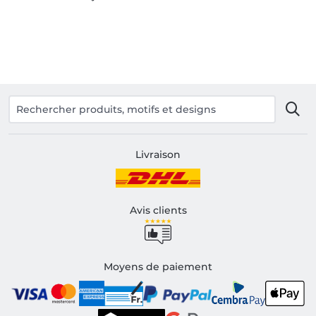
Livraison
Avis clients
Moyens de paiement