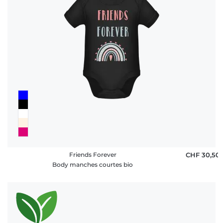
Friends Forever
CHF 30,50
Body manches courtes bio