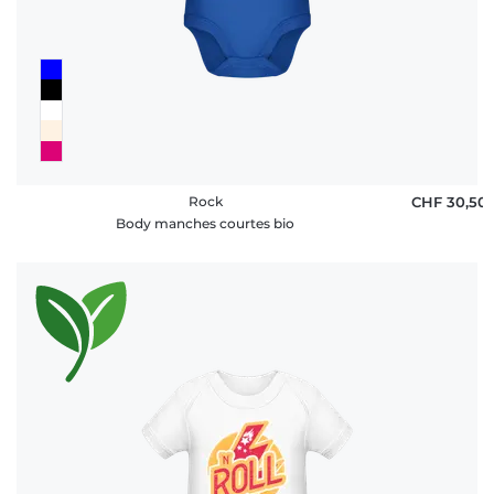
Rock
CHF 30,50
Body manches courtes bio