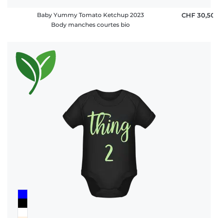
Baby Yummy Tomato Ketchup 2023
CHF 30,50
Body manches courtes bio