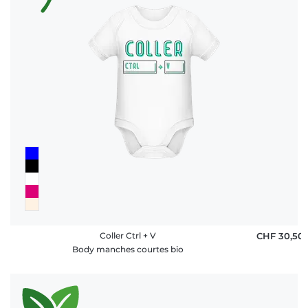
Coller Ctrl + V
CHF 30,50
Body manches courtes bio