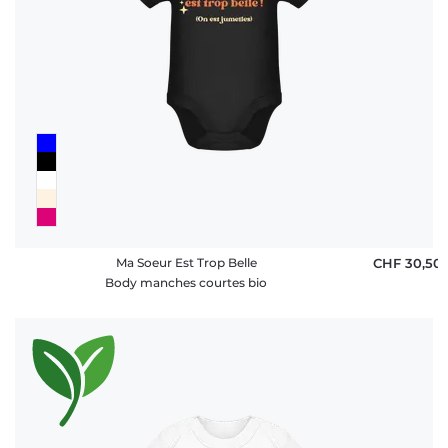
Ma Soeur Est Trop Belle
CHF 30,50
Body manches courtes bio