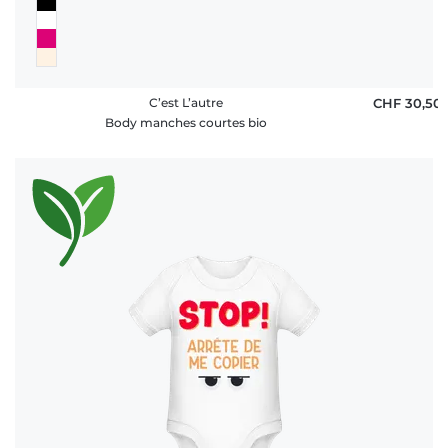
C’est L’autre
CHF 30,50
Body manches courtes bio