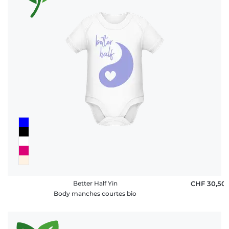
Better Half Yin
CHF 30,50
Body manches courtes bio