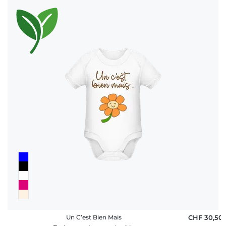
Un C’est Bien Mais
CHF 30,50