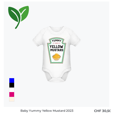
Baby Yummy Yellow Mustard 2023
CHF 30,50