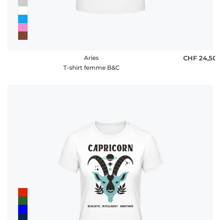
Aries
CHF 24,50
T-shirt femme B&C