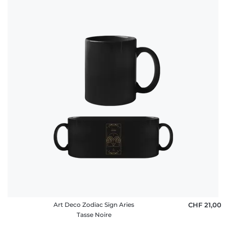
Art Deco Zodiac Sign Aries
CHF 21,00
Tasse Noire