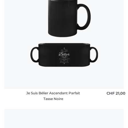
Je Suis Bélier Ascendant Parfait
CHF 21,00
Tasse Noire