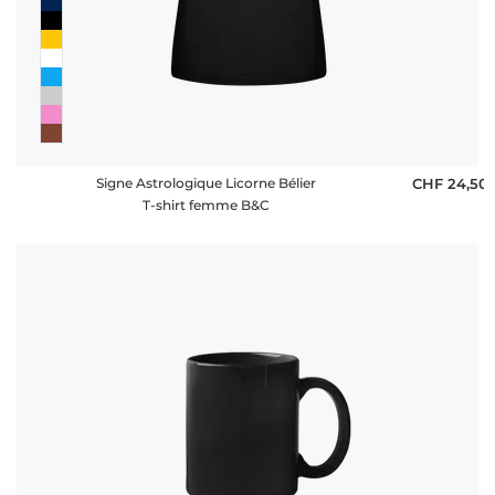
FAQ
Signe Astrologique Licorne Bélier
CHF 24,50
T-shirt femme B&C