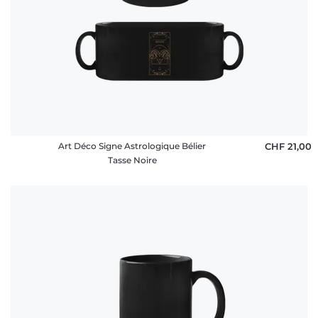
Art Déco Signe Astrologique Bélier
CHF 21,00
Tasse Noire