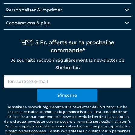
Personnaliser & imprimer
Coopérations & plus
5 Fr. offerts sur ta prochaine
commande*
Je souhaite recevoir régulièrement la newsletter de
Shirtinator:
S'inscrire
Je souhaite recevoir régulièrement la newsletter de Shirtinator sur les
textiles, les cadeaux photo et la personnalisation. Il est possible de se
désinscrire à tout moment de la newsletter via le lien de désinscription
dans chaque newsletter ou en envoyant un e-mail à service@shirtinator.fr.
De plus amples informations à ce sujet se trouvent au paragraphe 5 de la
protection des données
. Ce service s'adresse uniquement aux personnes