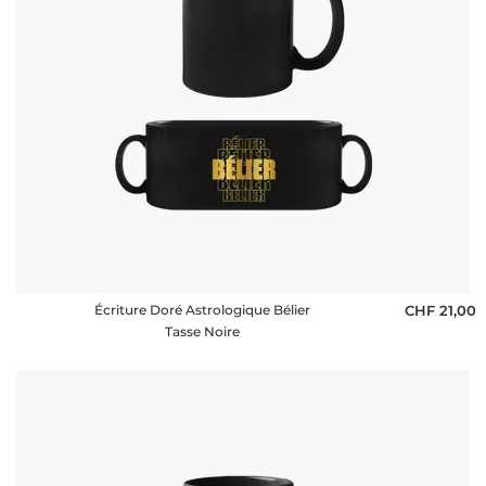
Écriture Doré Astrologique Bélier
CHF 21,00
Tasse Noire