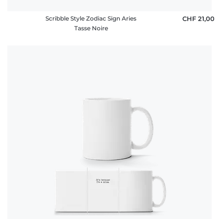
Scribble Style Zodiac Sign Aries
CHF 21,00
Tasse Noire