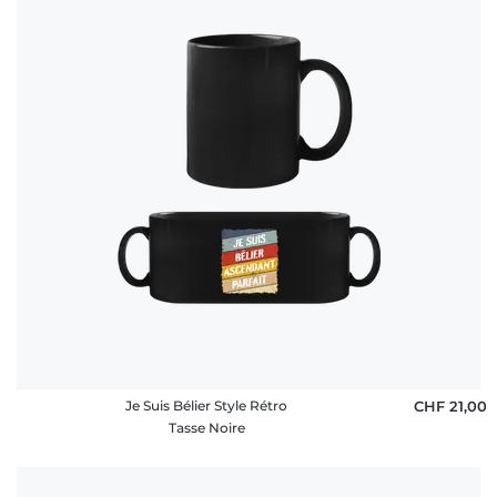
Je Suis Bélier Style Rétro
CHF 21,00
Tasse Noire