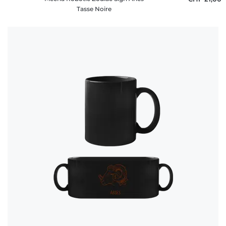
Tasse Noire