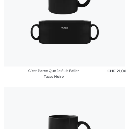
C’est Parce Que Je Suis Bélier
CHF 21,00
Tasse Noire