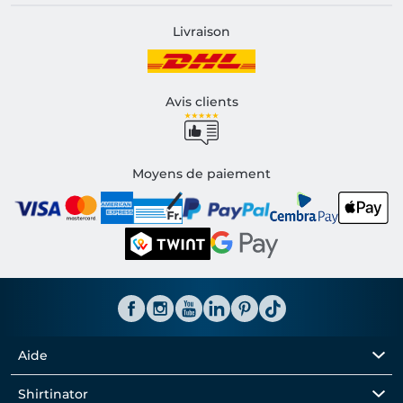
Livraison
Avis clients
Moyens de paiement
Aide
Shirtinator