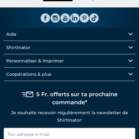
Aide
Shirtinator
Personnaliser & imprimer
Coopérations & plus
5 Fr. offerts sur ta prochaine
commande*
Je souhaite recevoir régulièrement la newsletter de
Shirtinator: