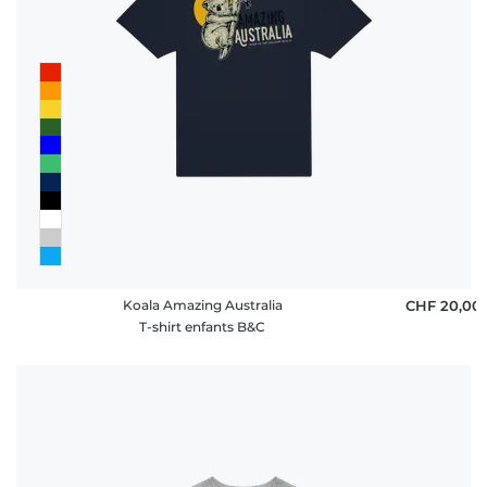
Koala Amazing Australia
CHF 20,00
T-shirt enfants B&C