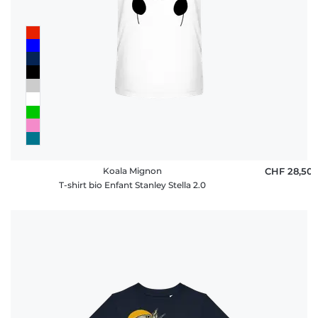
FAQ
Koala Mignon
CHF 28,50
T-shirt bio Enfant Stanley Stella 2.0