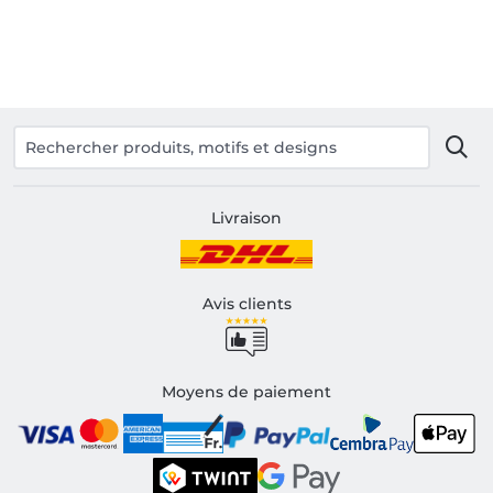
Livraison
Avis clients
Moyens de paiement