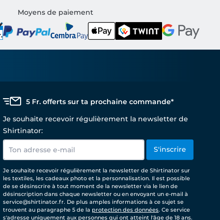
Moyens de paiement
5 Fr. offerts sur ta prochaine commande*
Je souhaite recevoir régulièrement la newsletter de
Shirtinator:
S'inscrire
Je souhaite recevoir régulièrement la newsletter de Shirtinator sur
les textiles, les cadeaux photo et la personnalisation. Il est possible
de se désinscrire à tout moment de la newsletter via le lien de
désinscription dans chaque newsletter ou en envoyant un e-mail à
service@shirtinator.fr. De plus amples informations à ce sujet se
trouvent au paragraphe 5 de la
protection des données
. Ce service
s'adresse uniquement aux personnes qui ont atteint l'âge de 18 ans.