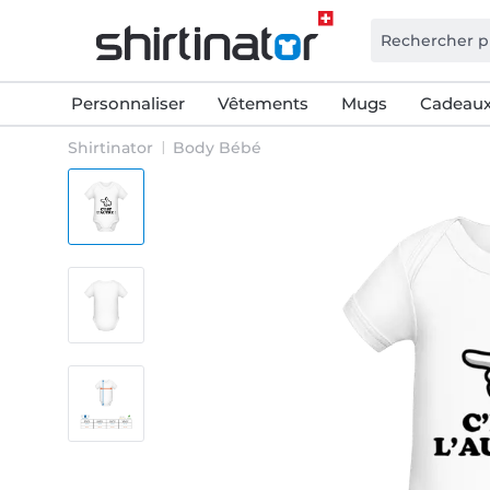
Personnaliser
Vêtements
Mugs
Cadeaux
Shirtinator
Body Bébé