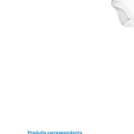
Produits correspondants