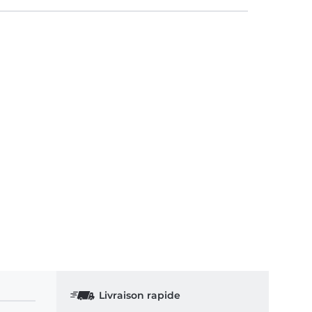
Livraison rapide