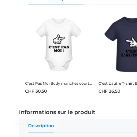
C’est Pas Moi
Body manches courtes bio
C’est L’autre
T-shirt 
CHF 30,50
CHF 26,50
Informations sur le produit
Description