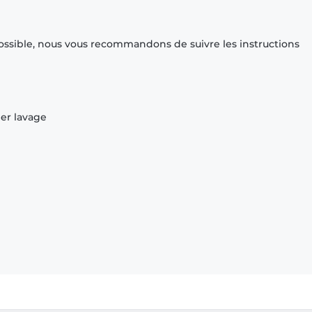
ossible, nous vous recommandons de suivre les instructions
ier lavage