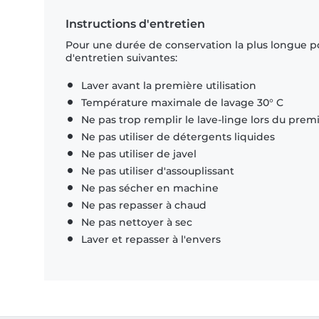
Instructions d'entretien
Pour une durée de conservation la plus longue p
d'entretien suivantes:
Laver avant la première utilisation
Température maximale de lavage 30° C
Ne pas trop remplir le lave-linge lors du prem
Ne pas utiliser de détergents liquides
Ne pas utiliser de javel
Ne pas utiliser d'assouplissant
Ne pas sécher en machine
Ne pas repasser à chaud
Ne pas nettoyer à sec
Laver et repasser à l'envers