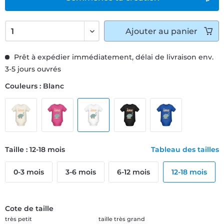
Ajouter
au panier
Prêt à expédier immédiatement, délai de livraison env.
3-5 jours ouvrés
Couleurs : Blanc
Taille : 12-18 mois
Tableau des tailles
0-3 mois
3-6 mois
6-12 mois
12-18 mois
Cote de taille
très petit
taille très grand