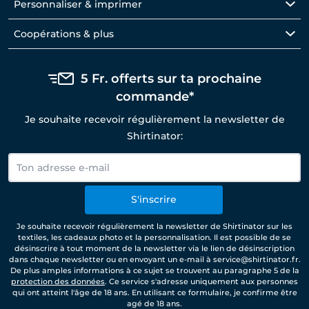
Personnaliser & imprimer
Coopérations & plus
5 Fr. offerts sur ta prochaine
commande*
Je souhaite recevoir régulièrement la newsletter de
Shirtinator:
S'inscrire
Je souhaite recevoir régulièrement la newsletter de Shirtinator sur les
textiles, les cadeaux photo et la personnalisation. Il est possible de se
désinscrire à tout moment de la newsletter via le lien de désinscription
dans chaque newsletter ou en envoyant un e-mail à service@shirtinator.fr.
De plus amples informations à ce sujet se trouvent au paragraphe 5 de la
protection des données
. Ce service s'adresse uniquement aux personnes
qui ont atteint l'âge de 18 ans. En utilisant ce formulaire, je confirme être
agé de 18 ans.