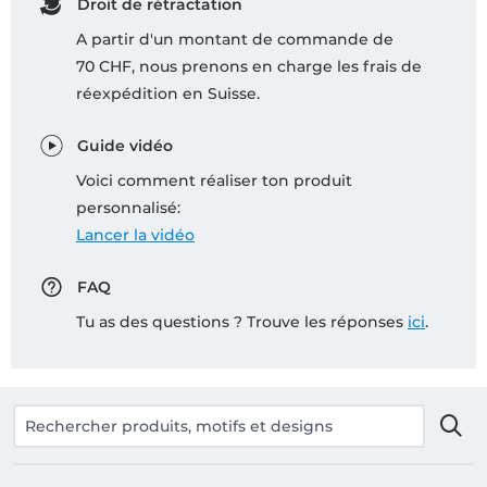
Droit de rétractation
A partir d'un montant de commande de
70 CHF, nous prenons en charge les frais de
réexpédition en Suisse.
Guide vidéo
Voici comment réaliser ton produit
personnalisé:
Lancer la vidéo
FAQ
Tu as des questions ? Trouve les réponses
ici
.