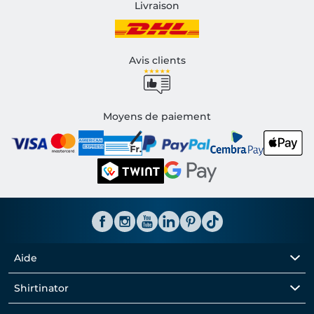
Livraison
Avis clients
Moyens de paiement
Aide
Shirtinator