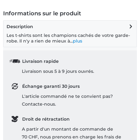
Informations sur le produit
Description
Les t-shirts sont les champions cachés de votre garde-
robe. Il n'y a rien de mieux à...
plus
Livraison rapide
Livraison sous 5 à 9 jours ouvrés.
Échange garanti 30 jours
L'article commandé ne te convient pas?
Contacte-nous.
Droit de rétractation
A partir d'un montant de commande de
70 CHF, nous prenons en charge les frais de