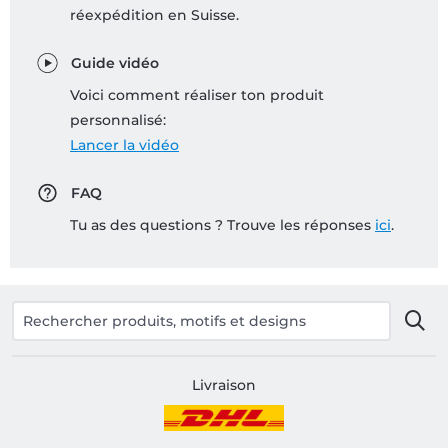
réexpédition en Suisse.
Guide vidéo
Voici comment réaliser ton produit
personnalisé:
Lancer la vidéo
FAQ
Tu as des questions ? Trouve les réponses
ici
.
Livraison