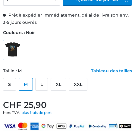
Prêt à expédier immédiatement, délai de livraison env.
3-5 jours ouvrés
Couleurs : Noir
Taille : M
Tableau des tailles
S
M
L
XL
XXL
CHF 25,90
hors TVA,
plus frais de port