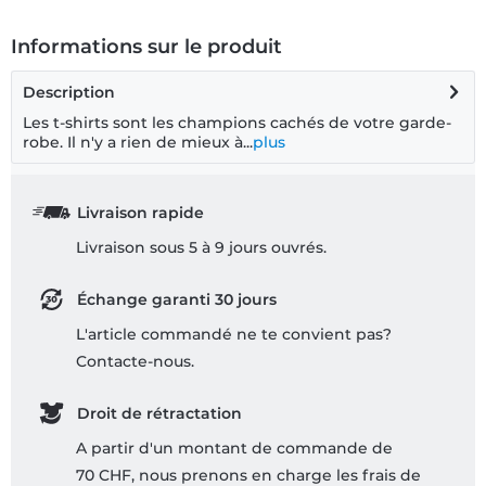
Informations sur le produit
Description
Les t-shirts sont les champions cachés de votre garde-
robe. Il n'y a rien de mieux à...
plus
Livraison rapide
Livraison sous 5 à 9 jours ouvrés.
Échange garanti 30 jours
L'article commandé ne te convient pas?
Contacte-nous.
Droit de rétractation
A partir d'un montant de commande de
70 CHF, nous prenons en charge les frais de