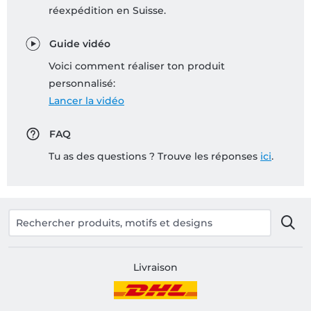
réexpédition en Suisse.
Guide vidéo
Voici comment réaliser ton produit
personnalisé:
Lancer la vidéo
FAQ
Tu as des questions ? Trouve les réponses
ici
.
Livraison