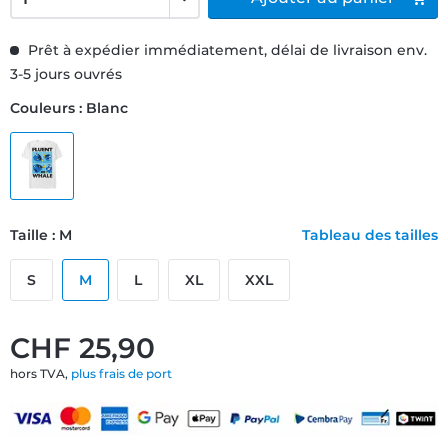
Prêt à expédier immédiatement, délai de livraison env.
3-5 jours ouvrés
Couleurs : Blanc
Taille : M
Tableau des tailles
S
M
L
XL
XXL
CHF 25,90
hors TVA,
plus frais de port