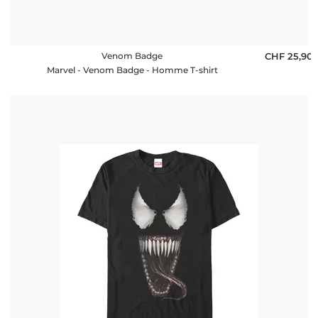
Venom Badge
CHF 25,90
Marvel - Venom Badge - Homme T-shirt