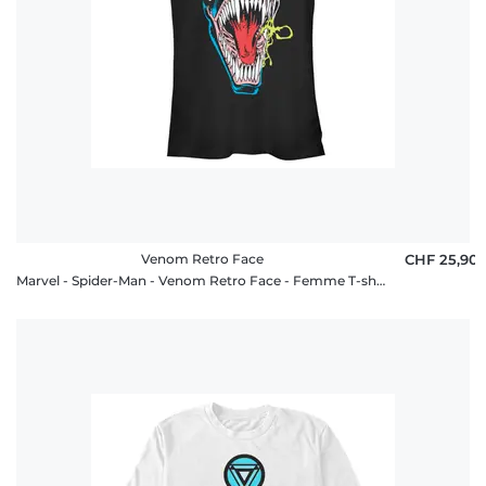
Venom Retro Face
CHF 25,90
Marvel - Spider-Man - Venom Retro Face - Femme T-shirt