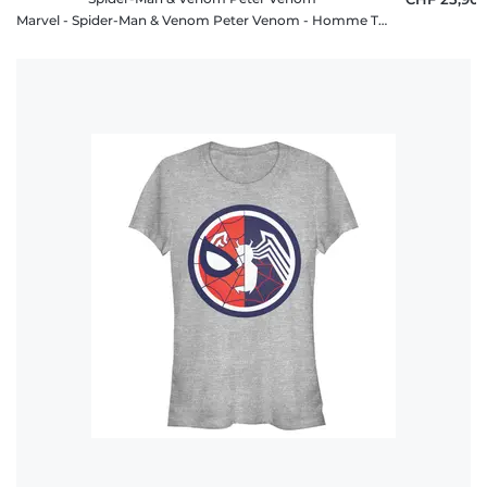
Marvel - Spider-Man & Venom Peter Venom - Homme T-shirt