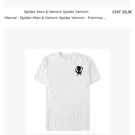
Spider-Man & Venom Spider Venom
CHF 25,90
Marvel - Spider-Man & Venom Spider Venom - Femme T-shirt