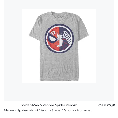
Spider-Man & Venom Spider Venom
CHF 25,90
Marvel - Spider-Man & Venom Spider Venom - Homme T-shirt