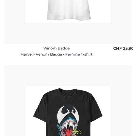
Venom Badge
CHF 25,90
Marvel - Venom Badge - Femme T-shirt