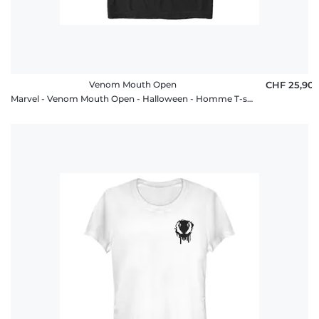
Venom Mouth Open
CHF 25,90
Marvel - Venom Mouth Open - Halloween - Homme T-shirt