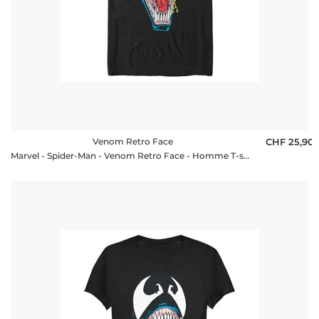
Venom Retro Face
CHF 25,90
Marvel - Spider-Man - Venom Retro Face - Homme T-shirt