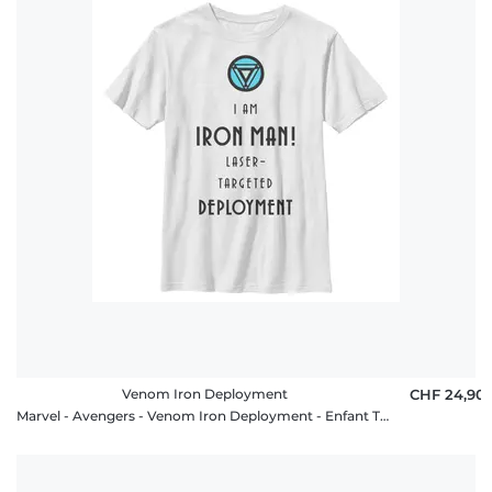
Venom Iron Deployment
CHF 24,90
Marvel - Avengers - Venom Iron Deployment - Enfant T-shirt