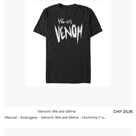
Venom We are Slime
CHF 25,90
Marvel - Avengers - Venom We are Slime - Homme T-shirt