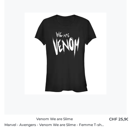
Venom We are Slime
CHF 25,90
Marvel - Avengers - Venom We are Slime - Femme T-shirt