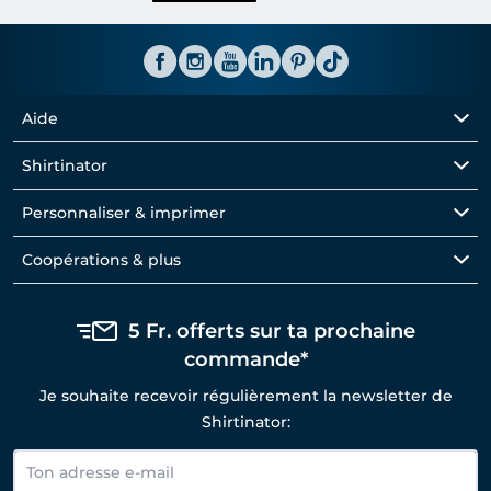
Aide
Shirtinator
Personnaliser & imprimer
Coopérations & plus
5 Fr. offerts sur ta prochaine
commande*
Je souhaite recevoir régulièrement la newsletter de
Shirtinator: