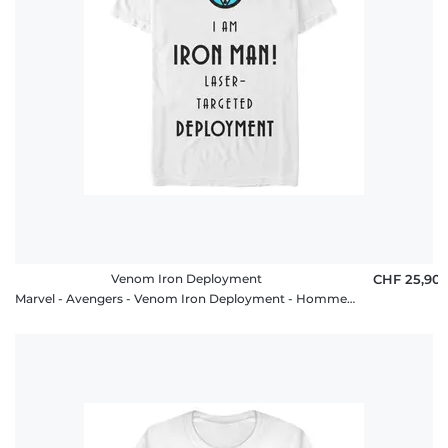
Venom Iron Deployment
CHF 25,90
Marvel - Avengers - Venom Iron Deployment - Homme T-shirt