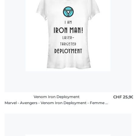
Venom Iron Deployment
CHF 25,90
Marvel - Avengers - Venom Iron Deployment - Femme T-shirt