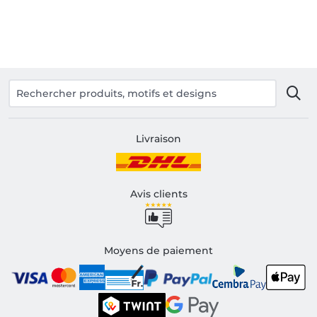
Livraison
Avis clients
Moyens de paiement