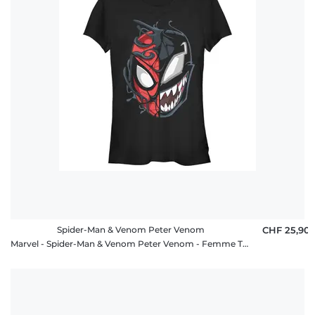
rétractation
FAQ
Spider-Man & Venom Peter Venom
CHF 25,90
Marvel - Spider-Man & Venom Peter Venom - Femme T-shirt