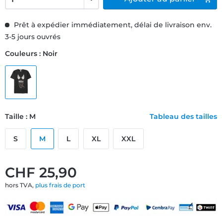
Prêt à expédier immédiatement, délai de livraison env.
3-5 jours ouvrés
Couleurs : Noir
Taille : M
Tableau des tailles
S
M
L
XL
XXL
CHF 25,90
hors TVA,
plus frais de port