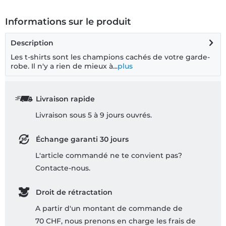
Informations sur le produit
Description
Les t-shirts sont les champions cachés de votre garde-
robe. Il n'y a rien de mieux à...
plus
Livraison rapide
Livraison sous 5 à 9 jours ouvrés.
Échange garanti 30 jours
L'article commandé ne te convient pas?
Contacte-nous.
Droit de rétractation
A partir d'un montant de commande de
70 CHF, nous prenons en charge les frais de