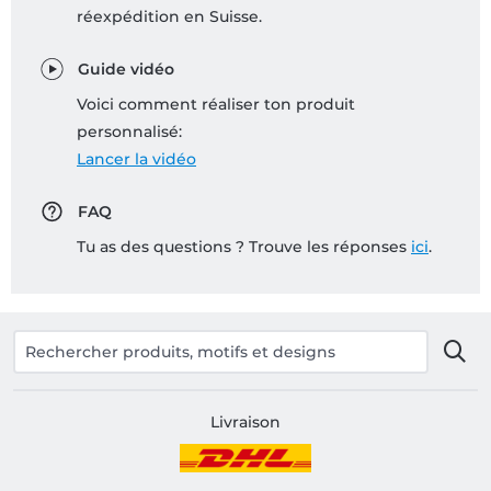
réexpédition en Suisse.
Guide vidéo
Voici comment réaliser ton produit
personnalisé:
Lancer la vidéo
FAQ
Tu as des questions ? Trouve les réponses
ici
.
Livraison