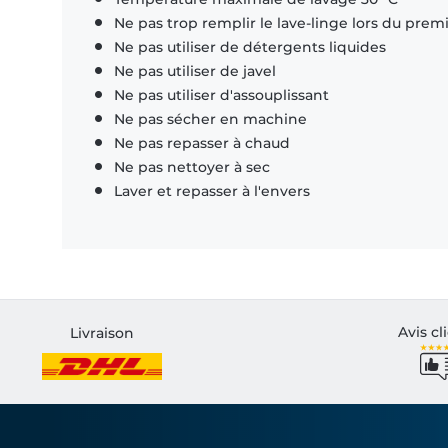
Ne pas trop remplir le lave-linge lors du prem
Ne pas utiliser de détergents liquides
Ne pas utiliser de javel
Ne pas utiliser d'assouplissant
Ne pas sécher en machine
Ne pas repasser à chaud
Ne pas nettoyer à sec
Laver et repasser à l'envers
Avis cl
Livraison