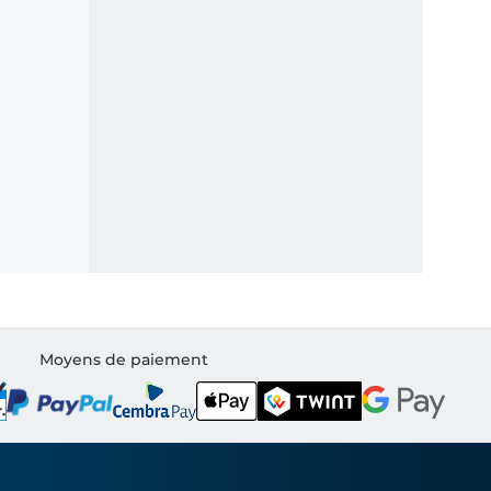
Moyens de paiement