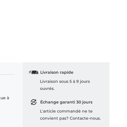
Livraison rapide
Livraison sous 5 à 9 jours
ouvrés.
que à
Échange garanti 30 jours
L'article commandé ne te
convient pas? Contacte-nous.