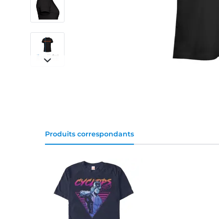
Produits correspondants