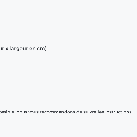
ur x largeur en cm)
ossible, nous vous recommandons de suivre les instructions