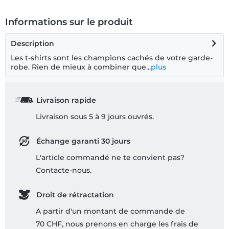
Informations sur le produit
Description
Les t-shirts sont les champions cachés de votre garde-
robe. Rien de mieux à combiner que...
plus
Livraison rapide
Livraison sous 5 à 9 jours ouvrés.
Échange garanti 30 jours
L'article commandé ne te convient pas?
Contacte-nous.
Droit de rétractation
A partir d'un montant de commande de
70 CHF, nous prenons en charge les frais de