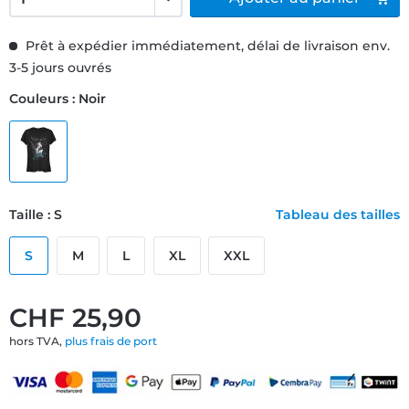
Prêt à expédier immédiatement, délai de livraison env.
3-5 jours ouvrés
Couleurs : Noir
Taille : S
Tableau des tailles
S
M
L
XL
XXL
CHF 25,90
hors TVA,
plus frais de port