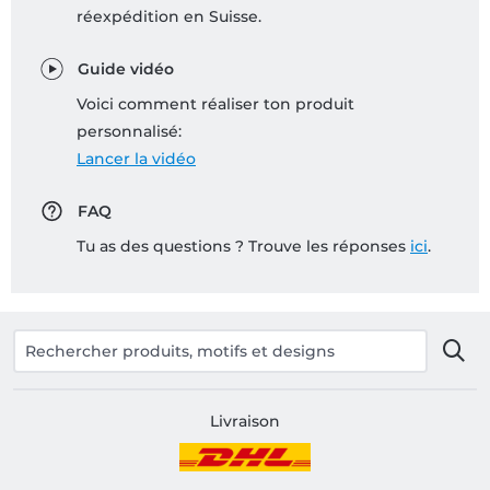
réexpédition en Suisse.
Guide vidéo
Voici comment réaliser ton produit
personnalisé:
Lancer la vidéo
FAQ
Tu as des questions ? Trouve les réponses
ici
.
Livraison