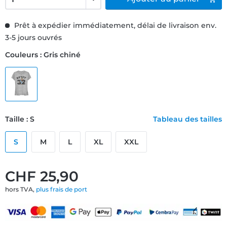
Prêt à expédier immédiatement, délai de livraison env.
3-5 jours ouvrés
Couleurs : Gris chiné
Taille : S
Tableau des tailles
S
M
L
XL
XXL
CHF 25,90
hors TVA,
plus frais de port