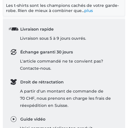
Les t-shirts sont les champions cachés de votre garde-
robe. Rien de mieux à combiner que...
plus
Livraison rapide
Livraison sous 5 à 9 jours ouvrés.
Échange garanti 30 jours
L'article commandé ne te convient pas?
Contacte-nous.
Droit de rétractation
A partir d'un montant de commande de
70 CHF, nous prenons en charge les frais de
réexpédition en Suisse.
Guide vidéo