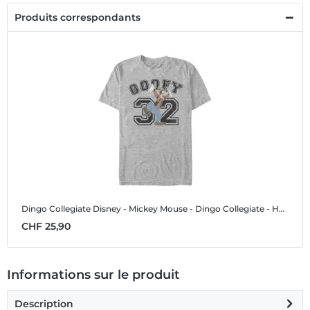
Produits correspondants
Dingo Collegiate
Disney - Mickey Mouse - Dingo Collegiate - Homme T-shirt
CHF 25,90
Informations sur le produit
Description