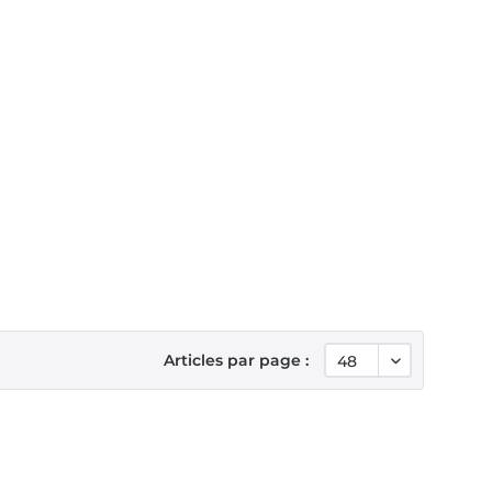
Articles par page :