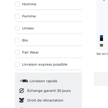
Homme
Femme
Unisex
Bio
Fair Wear
Sac en t
Livraison express possible
Livraison rapide
Échange garanti 30 jours
Droit de rétractation