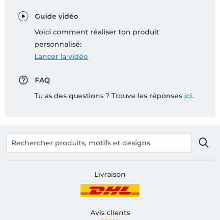
Guide vidéo
Voici comment réaliser ton produit
personnalisé:
Lancer la vidéo
FAQ
Tu as des questions ? Trouve les réponses
ici
.
Livraison
Avis clients