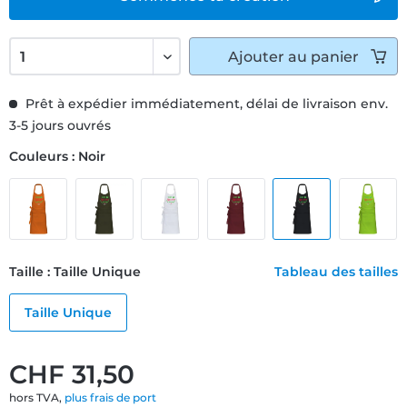
Ajouter
au panier
Prêt à expédier immédiatement, délai de livraison env.
3-5 jours ouvrés
Couleurs : Noir
Taille : Taille Unique
Tableau des tailles
Taille Unique
CHF 31,50
hors TVA,
plus frais de port