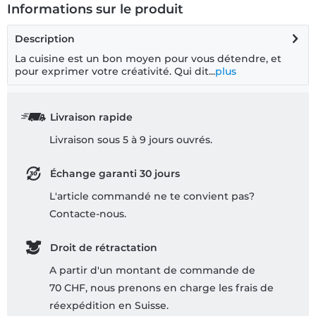
Informations sur le produit
Description
La cuisine est un bon moyen pour vous détendre, et
pour exprimer votre créativité. Qui dit...
plus
Livraison rapide
Livraison sous 5 à 9 jours ouvrés.
Échange garanti 30 jours
L'article commandé ne te convient pas?
Contacte-nous.
Droit de rétractation
A partir d'un montant de commande de
70 CHF, nous prenons en charge les frais de
réexpédition en Suisse.