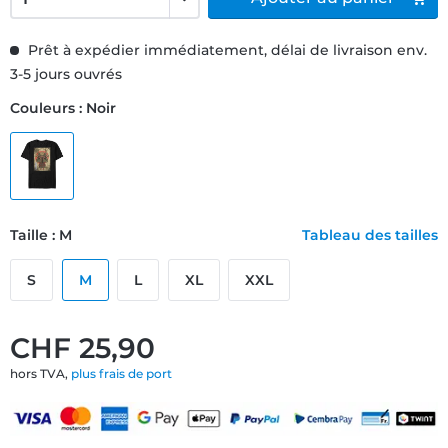
Prêt à expédier immédiatement, délai de livraison env.
3-5 jours ouvrés
Couleurs : Noir
Taille : M
Tableau des tailles
S
M
L
XL
XXL
CHF 25,90
hors TVA,
plus frais de port