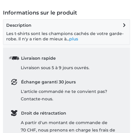
Informations sur le produit
Description
Les t-shirts sont les champions cachés de votre garde-
robe. Il n'y a rien de mieux à...
plus
Livraison rapide
Livraison sous 5 à 9 jours ouvrés.
Échange garanti 30 jours
L'article commandé ne te convient pas?
Contacte-nous.
Droit de rétractation
A partir d'un montant de commande de
70 CHF, nous prenons en charge les frais de