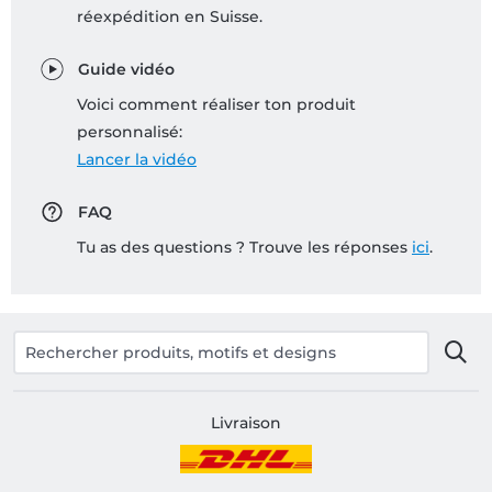
réexpédition en Suisse.
Guide vidéo
Voici comment réaliser ton produit
personnalisé:
Lancer la vidéo
FAQ
Tu as des questions ? Trouve les réponses
ici
.
Livraison