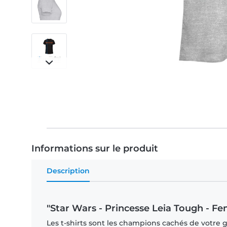
Informations sur le produit
Description
"Star Wars - Princesse Leia Tough - Fe
Les t-shirts sont les champions cachés de votre 