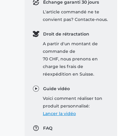
Échange garanti 30 jours
L'article commandé ne te
convient pas? Contacte-nous.
Droit de rétractation
A partir d'un montant de
commande de
70 CHF, nous prenons en
charge les frais de
réexpédition en Suisse.
Guide vidéo
Voici comment réaliser ton
produit personnalisé:
Lancer la vidéo
FAQ