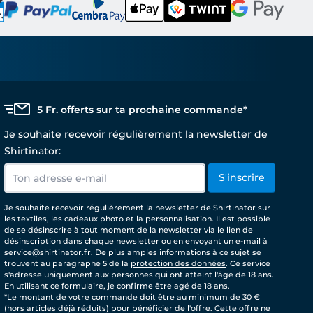
5 Fr. offerts sur ta prochaine commande*
Je souhaite recevoir régulièrement la newsletter de
Shirtinator:
S'inscrire
Je souhaite recevoir régulièrement la newsletter de Shirtinator sur
les textiles, les cadeaux photo et la personnalisation. Il est possible
de se désinscrire à tout moment de la newsletter via le lien de
désinscription dans chaque newsletter ou en envoyant un e-mail à
service@shirtinator.fr. De plus amples informations à ce sujet se
trouvent au paragraphe 5 de la
protection des données
. Ce service
s'adresse uniquement aux personnes qui ont atteint l'âge de 18 ans.
En utilisant ce formulaire, je confirme être agé de 18 ans.
*Le montant de votre commande doit être au minimum de 30 €
(hors articles déjà réduits) pour bénéficier de l'offre. Cette offre ne