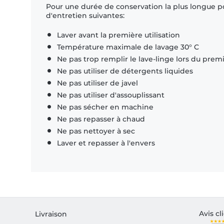
Pour une durée de conservation la plus longue p
d'entretien suivantes:
Laver avant la première utilisation
Température maximale de lavage 30° C
Ne pas trop remplir le lave-linge lors du prem
Ne pas utiliser de détergents liquides
Ne pas utiliser de javel
Ne pas utiliser d'assouplissant
Ne pas sécher en machine
Ne pas repasser à chaud
Ne pas nettoyer à sec
Laver et repasser à l'envers
Avis cl
Livraison