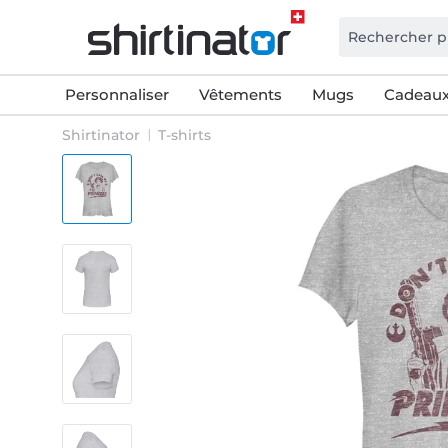
Personnaliser
Vêtements
Mugs
Cadeaux
Shirtinator
T-shirts