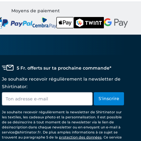
Moyens de paiement
5 Fr. offerts sur ta prochaine commande*
Je souhaite recevoir régulièrement la newsletter de
Shirtinator:
S'inscrire
Je souhaite recevoir régulièrement la newsletter de Shirtinator sur
les textiles, les cadeaux photo et la personnalisation. Il est possible
de se désinscrire à tout moment de la newsletter via le lien de
désinscription dans chaque newsletter ou en envoyant un e-mail à
service@shirtinator.fr. De plus amples informations à ce sujet se
trouvent au paragraphe 5 de la
protection des données
. Ce service