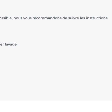
ossible, nous vous recommandons de suivre les instructions
ier lavage