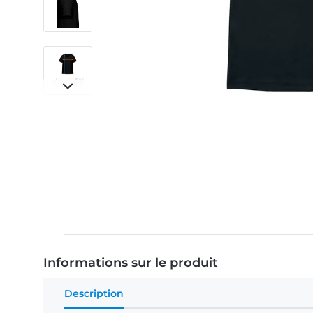
Informations sur le produit
Description