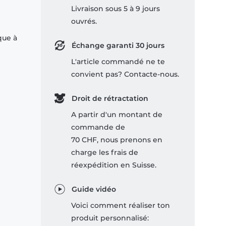
Livraison sous 5 à 9 jours
ouvrés.
que à
Échange garanti 30 jours
L'article commandé ne te
convient pas? Contacte-nous.
Droit de rétractation
A partir d'un montant de
commande de
70 CHF, nous prenons en
charge les frais de
réexpédition en Suisse.
Guide vidéo
Voici comment réaliser ton
produit personnalisé: