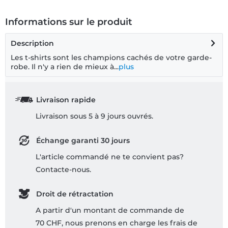
Informations sur le produit
Description
Les t-shirts sont les champions cachés de votre garde-
robe. Il n'y a rien de mieux à...
plus
Livraison rapide
Livraison sous 5 à 9 jours ouvrés.
Échange garanti 30 jours
L'article commandé ne te convient pas?
Contacte-nous.
Droit de rétractation
A partir d'un montant de commande de
70 CHF, nous prenons en charge les frais de