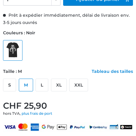
Prêt à expédier immédiatement, délai de livraison env.
3-5 jours ouvrés
Couleurs : Noir
Taille : M
Tableau des tailles
S
M
L
XL
XXL
CHF 25,90
hors TVA,
plus frais de port