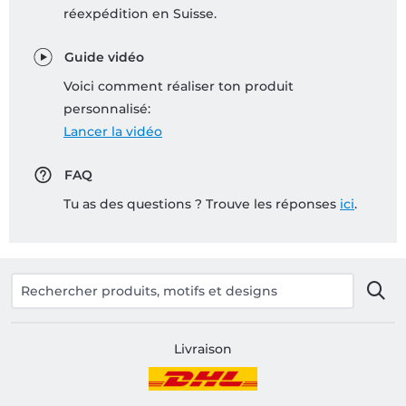
réexpédition en Suisse.
Guide vidéo
Voici comment réaliser ton produit
personnalisé:
Lancer la vidéo
FAQ
Tu as des questions ? Trouve les réponses
ici
.
Livraison