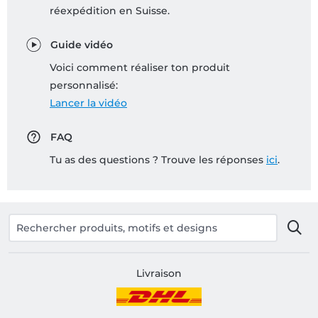
réexpédition en Suisse.
Guide vidéo
Voici comment réaliser ton produit
personnalisé:
Lancer la vidéo
FAQ
Tu as des questions ? Trouve les réponses
ici
.
Livraison