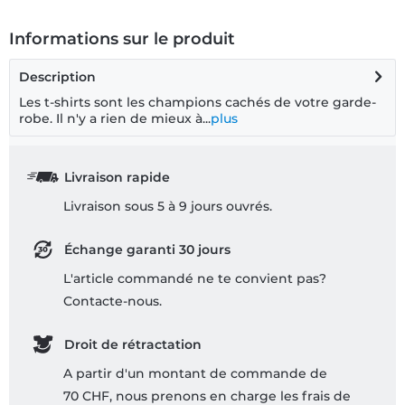
Informations sur le produit
Description
Les t-shirts sont les champions cachés de votre garde-
robe. Il n'y a rien de mieux à...
plus
Livraison rapide
Livraison sous 5 à 9 jours ouvrés.
Échange garanti 30 jours
L'article commandé ne te convient pas?
Contacte-nous.
Droit de rétractation
A partir d'un montant de commande de
70 CHF, nous prenons en charge les frais de