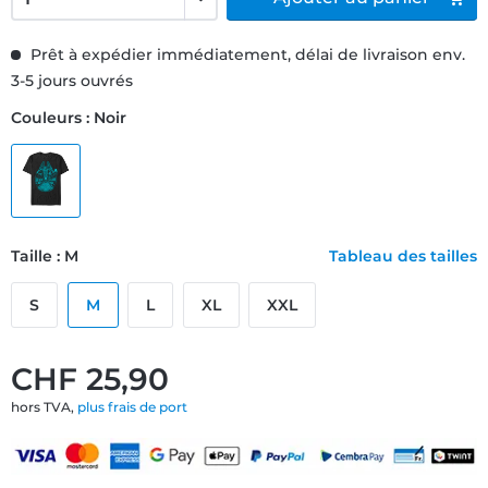
Prêt à expédier immédiatement, délai de livraison env.
3-5 jours ouvrés
Couleurs : Noir
Taille : M
Tableau des tailles
S
M
L
XL
XXL
CHF 25,90
hors TVA,
plus frais de port