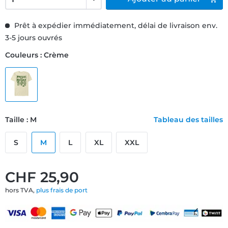
Prêt à expédier immédiatement, délai de livraison env.
3-5 jours ouvrés
Couleurs : Crème
Taille : M
Tableau des tailles
S
M
L
XL
XXL
CHF 25,90
hors TVA,
plus frais de port