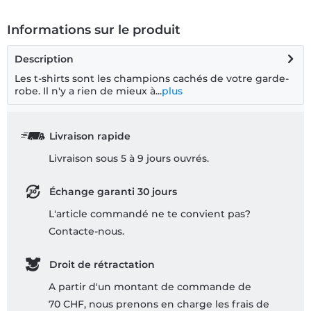
Informations sur le produit
Description
Les t-shirts sont les champions cachés de votre garde-
robe. Il n'y a rien de mieux à...
plus
Livraison rapide
Livraison sous 5 à 9 jours ouvrés.
Échange garanti 30 jours
L'article commandé ne te convient pas?
Contacte-nous.
Droit de rétractation
A partir d'un montant de commande de
70 CHF, nous prenons en charge les frais de