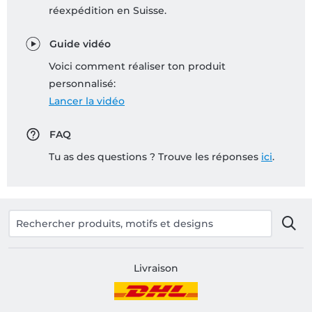
réexpédition en Suisse.
Guide vidéo
Voici comment réaliser ton produit
personnalisé:
Lancer la vidéo
FAQ
Tu as des questions ? Trouve les réponses
ici
.
Livraison