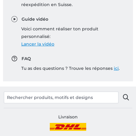
réexpédition en Suisse.
Guide vidéo
Voici comment réaliser ton produit
personnalisé:
Lancer la vidéo
FAQ
Tu as des questions ? Trouve les réponses
ici
.
Livraison