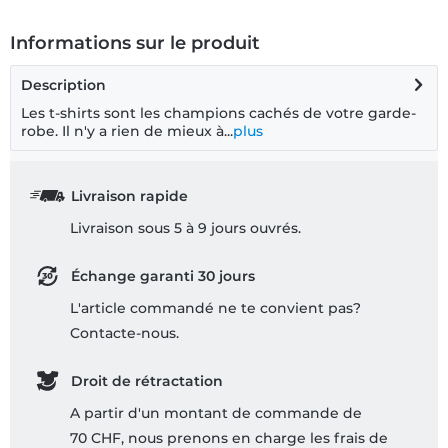
Informations sur le produit
Description
Les t-shirts sont les champions cachés de votre garde-
robe. Il n'y a rien de mieux à...
plus
Livraison rapide
Livraison sous 5 à 9 jours ouvrés.
Échange garanti 30 jours
L'article commandé ne te convient pas?
Contacte-nous.
Droit de rétractation
A partir d'un montant de commande de
70 CHF, nous prenons en charge les frais de