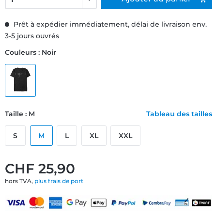
Prêt à expédier immédiatement, délai de livraison env.
3-5 jours ouvrés
Couleurs : Noir
Taille : M
Tableau des tailles
S
M
L
XL
XXL
CHF 25,90
hors TVA,
plus frais de port