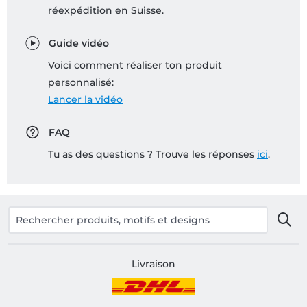
réexpédition en Suisse.
Guide vidéo
Voici comment réaliser ton produit
personnalisé:
Lancer la vidéo
FAQ
Tu as des questions ? Trouve les réponses
ici
.
Livraison