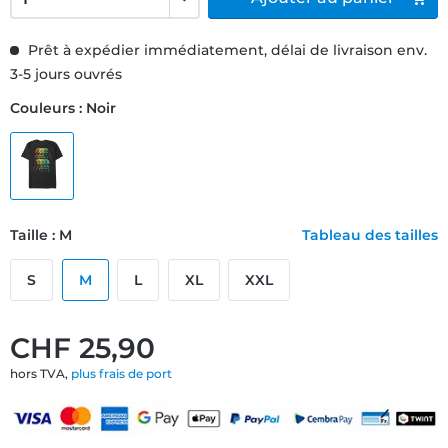
Prêt à expédier immédiatement, délai de livraison env.
3-5 jours ouvrés
Couleurs : Noir
Taille : M
Tableau des tailles
S
M
L
XL
XXL
CHF 25,90
hors TVA,
plus frais de port