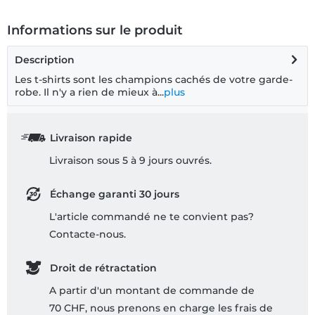
Informations sur le produit
Description
Les t-shirts sont les champions cachés de votre garde-
robe. Il n'y a rien de mieux à...
plus
Livraison rapide
Livraison sous 5 à 9 jours ouvrés.
Échange garanti 30 jours
L'article commandé ne te convient pas?
Contacte-nous.
Droit de rétractation
A partir d'un montant de commande de
70 CHF, nous prenons en charge les frais de