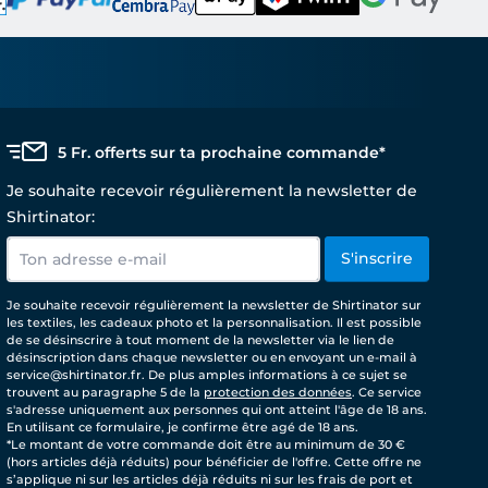
5 Fr. offerts sur ta prochaine commande*
Je souhaite recevoir régulièrement la newsletter de
Shirtinator:
S'inscrire
Je souhaite recevoir régulièrement la newsletter de Shirtinator sur
les textiles, les cadeaux photo et la personnalisation. Il est possible
de se désinscrire à tout moment de la newsletter via le lien de
désinscription dans chaque newsletter ou en envoyant un e-mail à
service@shirtinator.fr. De plus amples informations à ce sujet se
trouvent au paragraphe 5 de la
protection des données
. Ce service
s'adresse uniquement aux personnes qui ont atteint l'âge de 18 ans.
En utilisant ce formulaire, je confirme être agé de 18 ans.
*Le montant de votre commande doit être au minimum de 30 €
(hors articles déjà réduits) pour bénéficier de l'offre. Cette offre ne
s’applique ni sur les articles déjà réduits ni sur les frais de port et