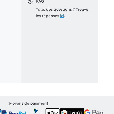
FAQ
Tu as des questions ? Trouve
les réponses
ici
.
Moyens de paiement