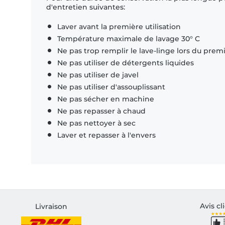
d'entretien suivantes:
Laver avant la première utilisation
Température maximale de lavage 30° C
Ne pas trop remplir le lave-linge lors du prem
Ne pas utiliser de détergents liquides
Ne pas utiliser de javel
Ne pas utiliser d'assouplissant
Ne pas sécher en machine
Ne pas repasser à chaud
Ne pas nettoyer à sec
Laver et repasser à l'envers
Avis cl
Livraison