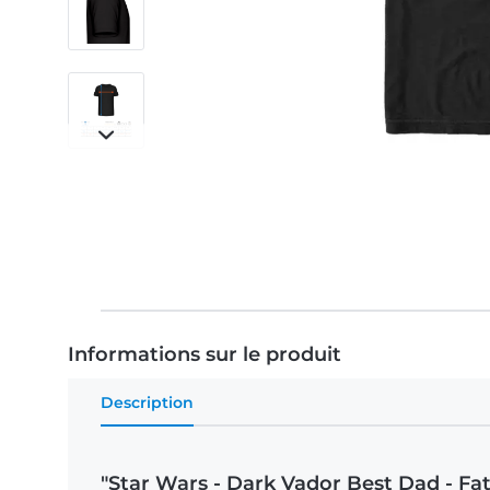
Informations sur le produit
Description
"Star Wars - Dark Vador Best Dad - Fa