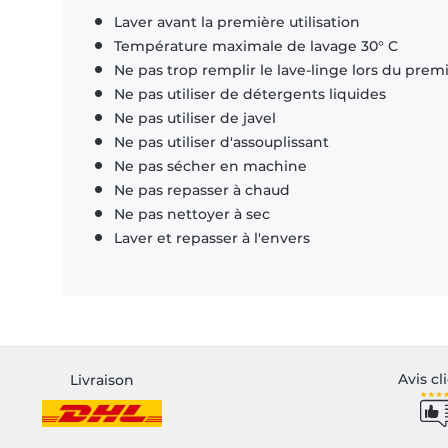
Laver avant la première utilisation
Température maximale de lavage 30° C
Ne pas trop remplir le lave-linge lors du prem
Ne pas utiliser de détergents liquides
Ne pas utiliser de javel
Ne pas utiliser d'assouplissant
Ne pas sécher en machine
Ne pas repasser à chaud
Ne pas nettoyer à sec
Laver et repasser à l'envers
Avis cl
Livraison