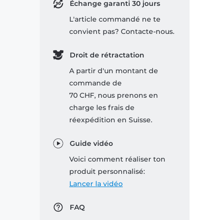
Échange garanti 30 jours
L'article commandé ne te
convient pas? Contacte-nous.
Droit de rétractation
A partir d'un montant de
commande de
70 CHF, nous prenons en
charge les frais de
réexpédition en Suisse.
Guide vidéo
Voici comment réaliser ton
produit personnalisé:
Lancer la vidéo
FAQ