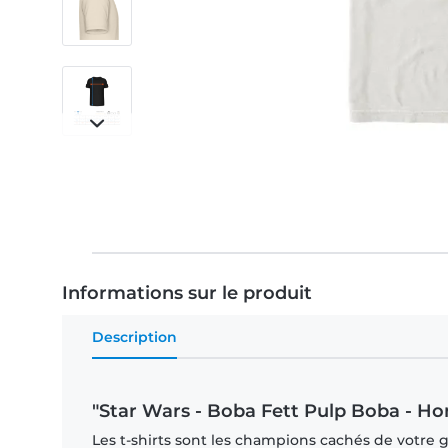
Informations sur le produit
Description
"Star Wars - Boba Fett Pulp Boba - H
Les t-shirts sont les champions cachés de votre ga