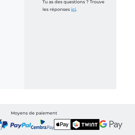
Tu as des questions ? Trouve
les réponses
ici
.
Moyens de paiement