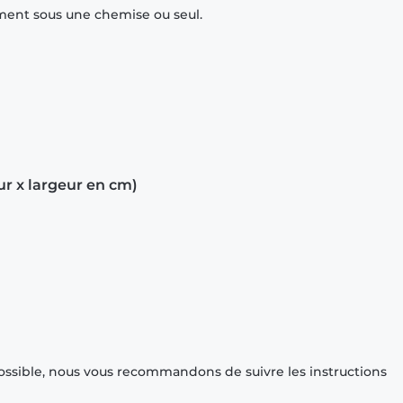
mment sous une chemise ou seul.
ur x largeur en cm)
ossible, nous vous recommandons de suivre les instructions