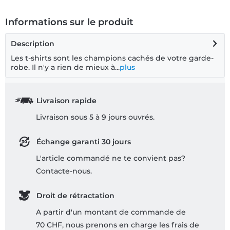
Informations sur le produit
Description
Les t-shirts sont les champions cachés de votre garde-
robe. Il n'y a rien de mieux à...
plus
Livraison rapide
Livraison sous 5 à 9 jours ouvrés.
Échange garanti 30 jours
L'article commandé ne te convient pas?
Contacte-nous.
Droit de rétractation
A partir d'un montant de commande de
70 CHF, nous prenons en charge les frais de