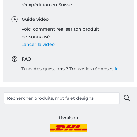
réexpédition en Suisse.
Guide vidéo
Voici comment réaliser ton produit
personnalisé:
Lancer la vidéo
FAQ
Tu as des questions ? Trouve les réponses
ici
.
Livraison