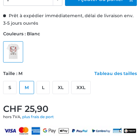
Prêt à expédier immédiatement, délai de livraison env.
3-5 jours ouvrés
Couleurs : Blanc
Taille : M
Tableau des tailles
S
M
L
XL
XXL
CHF 25,90
hors TVA,
plus frais de port