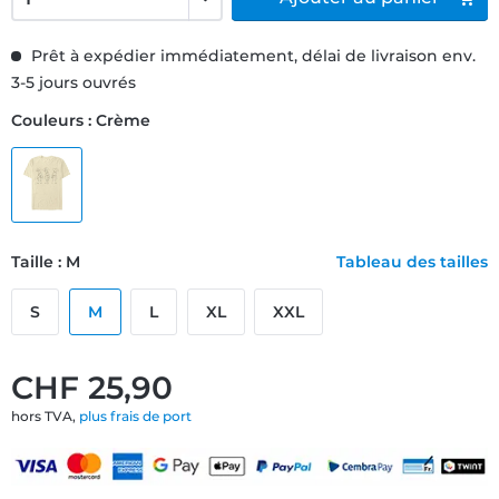
Prêt à expédier immédiatement, délai de livraison env.
3-5 jours ouvrés
Couleurs : Crème
Taille : M
Tableau des tailles
S
M
L
XL
XXL
CHF 25,90
hors TVA,
plus frais de port