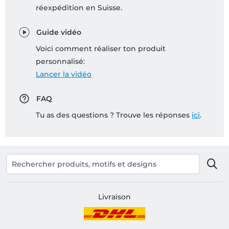
réexpédition en Suisse.
Guide vidéo
Voici comment réaliser ton produit
personnalisé:
Lancer la vidéo
FAQ
Tu as des questions ? Trouve les réponses
ici
.
Livraison