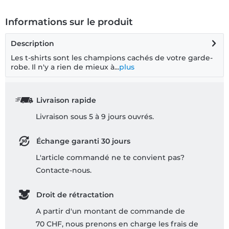
Informations sur le produit
Description
Les t-shirts sont les champions cachés de votre garde-
robe. Il n'y a rien de mieux à...
plus
Livraison rapide
Livraison sous 5 à 9 jours ouvrés.
Échange garanti 30 jours
L'article commandé ne te convient pas?
Contacte-nous.
Droit de rétractation
A partir d'un montant de commande de
70 CHF, nous prenons en charge les frais de