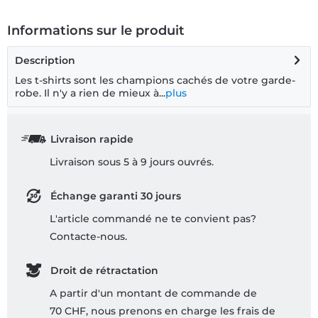
Informations sur le produit
Description
Les t-shirts sont les champions cachés de votre garde-
robe. Il n'y a rien de mieux à...
plus
Livraison rapide
Livraison sous 5 à 9 jours ouvrés.
Échange garanti 30 jours
L'article commandé ne te convient pas?
Contacte-nous.
Droit de rétractation
A partir d'un montant de commande de
70 CHF, nous prenons en charge les frais de