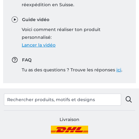
réexpédition en Suisse.
Guide vidéo
Voici comment réaliser ton produit
personnalisé:
Lancer la vidéo
FAQ
Tu as des questions ? Trouve les réponses
ici
.
Livraison