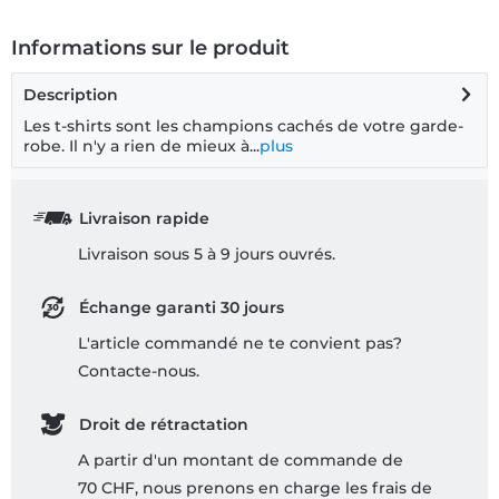
Informations sur le produit
Description
Les t-shirts sont les champions cachés de votre garde-
robe. Il n'y a rien de mieux à...
plus
Livraison rapide
Livraison sous 5 à 9 jours ouvrés.
Échange garanti 30 jours
L'article commandé ne te convient pas?
Contacte-nous.
Droit de rétractation
A partir d'un montant de commande de
70 CHF, nous prenons en charge les frais de