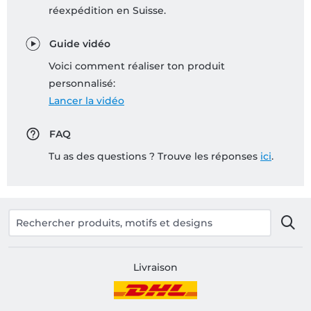
réexpédition en Suisse.
Guide vidéo
Voici comment réaliser ton produit
personnalisé:
Lancer la vidéo
FAQ
Tu as des questions ? Trouve les réponses
ici
.
Livraison