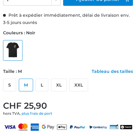
Prêt à expédier immédiatement, délai de livraison env.
3-5 jours ouvrés
Couleurs : Noir
Taille : M
Tableau des tailles
S
M
L
XL
XXL
CHF 25,90
hors TVA,
plus frais de port