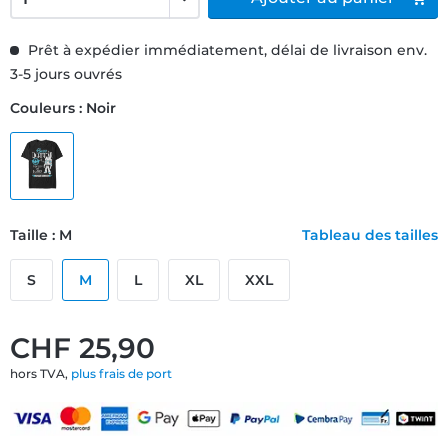
Prêt à expédier immédiatement, délai de livraison env.
3-5 jours ouvrés
Couleurs : Noir
Taille : M
Tableau des tailles
S
M
L
XL
XXL
CHF 25,90
hors TVA,
plus frais de port