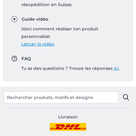
réexpédition en Suisse.
Guide vidéo
Voici comment réaliser ton produit
personnalisé:
Lancer la vidéo
FAQ
Tu as des questions ? Trouve les réponses
ici
.
Livraison