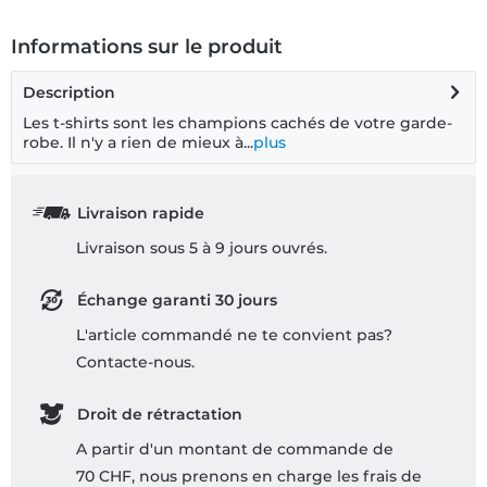
Informations sur le produit
Description
Les t-shirts sont les champions cachés de votre garde-
robe. Il n'y a rien de mieux à...
plus
Livraison rapide
Livraison sous 5 à 9 jours ouvrés.
Échange garanti 30 jours
L'article commandé ne te convient pas?
Contacte-nous.
Droit de rétractation
A partir d'un montant de commande de
70 CHF, nous prenons en charge les frais de