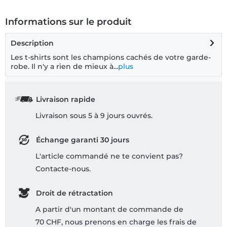
Informations sur le produit
Description
Les t-shirts sont les champions cachés de votre garde-
robe. Il n'y a rien de mieux à...
plus
Livraison rapide
Livraison sous 5 à 9 jours ouvrés.
Échange garanti 30 jours
L'article commandé ne te convient pas?
Contacte-nous.
Droit de rétractation
A partir d'un montant de commande de
70 CHF, nous prenons en charge les frais de