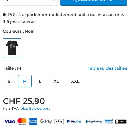
Prêt à expédier immédiatement, délai de livraison env.
3-5 jours ouvrés
Couleurs : Noir
Taille : M
Tableau des tailles
S
M
L
XL
XXL
CHF 25,90
hors TVA,
plus frais de port