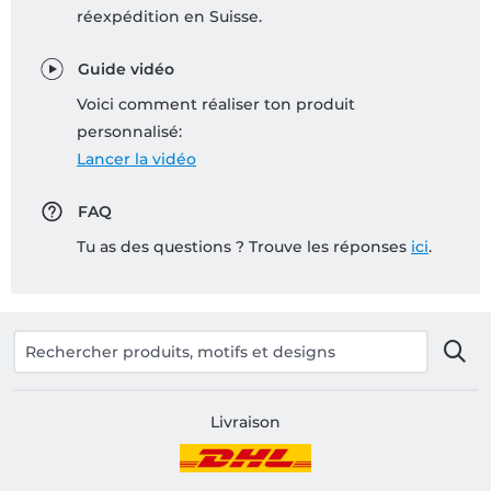
réexpédition en Suisse.
Guide vidéo
Voici comment réaliser ton produit
personnalisé:
Lancer la vidéo
FAQ
Tu as des questions ? Trouve les réponses
ici
.
Livraison