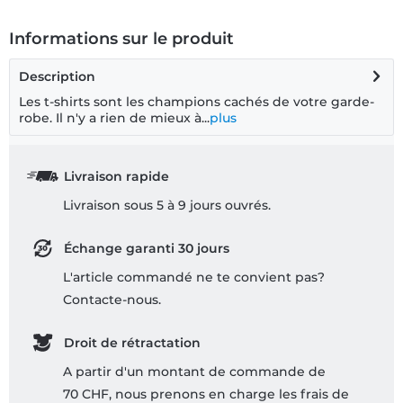
Informations sur le produit
Description
Les t-shirts sont les champions cachés de votre garde-
robe. Il n'y a rien de mieux à...
plus
Livraison rapide
Livraison sous 5 à 9 jours ouvrés.
Échange garanti 30 jours
L'article commandé ne te convient pas?
Contacte-nous.
Droit de rétractation
A partir d'un montant de commande de
70 CHF, nous prenons en charge les frais de