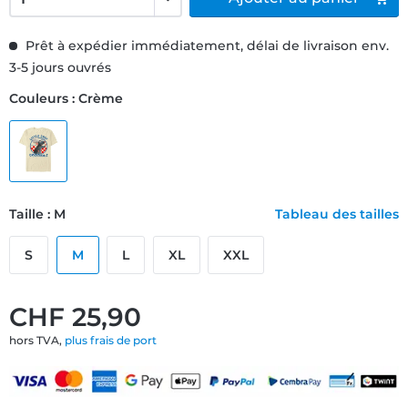
Prêt à expédier immédiatement, délai de livraison env.
3-5 jours ouvrés
Couleurs : Crème
Taille : M
Tableau des tailles
S
M
L
XL
XXL
CHF 25,90
hors TVA,
plus frais de port