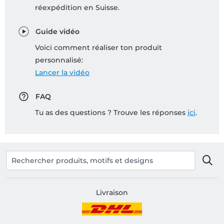
réexpédition en Suisse.
Guide vidéo
Voici comment réaliser ton produit
personnalisé:
Lancer la vidéo
FAQ
Tu as des questions ? Trouve les réponses
ici
.
Livraison