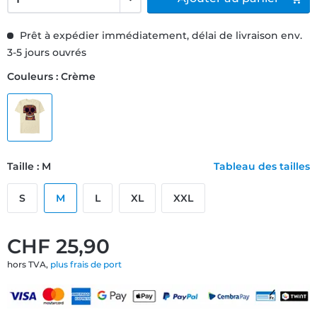
Prêt à expédier immédiatement, délai de livraison env.
3-5 jours ouvrés
Couleurs : Crème
Taille : M
Tableau des tailles
S
M
L
XL
XXL
CHF 25,90
hors TVA,
plus frais de port