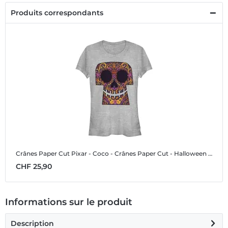
Produits correspondants
Crânes Paper Cut
Pixar - Coco - Crânes Paper Cut - Halloween - Femme T-shirt
CHF 25,90
Informations sur le produit
Description