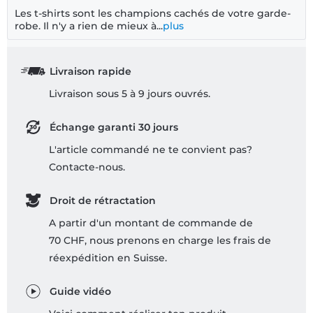
Les t-shirts sont les champions cachés de votre garde-
robe. Il n'y a rien de mieux à...
plus
Livraison rapide
Livraison sous 5 à 9 jours ouvrés.
Échange garanti 30 jours
L'article commandé ne te convient pas?
Contacte-nous.
Droit de rétractation
A partir d'un montant de commande de
70 CHF, nous prenons en charge les frais de
réexpédition en Suisse.
Guide vidéo