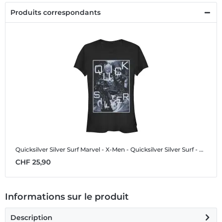
Produits correspondants
Quicksilver Silver Surf
Marvel - X-Men - Quicksilver Silver Surf - Femme T-shirt
CHF 25,90
Informations sur le produit
Description