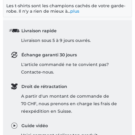
Les t-shirts sont les champions cachés de votre garde-
robe. Il n'y a rien de mieux à...
plus
Livraison rapide
Livraison sous 5 à 9 jours ouvrés.
Échange garanti 30 jours
L'article commandé ne te convient pas?
Contacte-nous.
Droit de rétractation
A partir d'un montant de commande de
70 CHF, nous prenons en charge les frais de
réexpédition en Suisse.
Guide vidéo