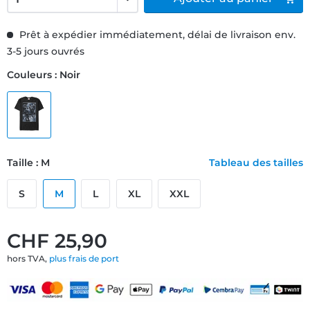
Prêt à expédier immédiatement, délai de livraison env.
3-5 jours ouvrés
Couleurs : Noir
Taille : M
Tableau des tailles
S
M
L
XL
XXL
CHF 25,90
hors TVA,
plus frais de port