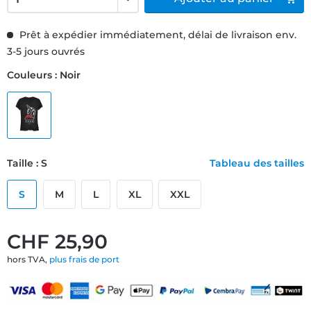
Prêt à expédier immédiatement, délai de livraison env.
3-5 jours ouvrés
Couleurs : Noir
Taille : S
Tableau des tailles
S
M
L
XL
XXL
CHF 25,90
hors TVA,
plus frais de port