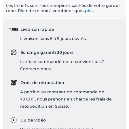
Les t-shirts sont les champions cachés de votre garde-
robe. Rien de mieux à combiner que...
plus
Livraison rapide
Livraison sous 5 à 9 jours ouvrés.
Échange garanti 30 jours
L'article commandé ne te convient pas?
Contacte-nous.
Droit de rétractation
A partir d'un montant de commande de
70 CHF, nous prenons en charge les frais de
réexpédition en Suisse.
Guide vidéo