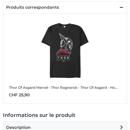
Produits correspondants
Thor Of Asgard
Marvel - Thor Ragnarok - Thor Of Asgard - Homme T-shirt
CHF 25,90
Informations sur le produit
Description