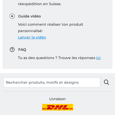
réexpédition en Suisse.
Guide vidéo
Voici comment réaliser ton produit
personnalisé:
Lancer la vidéo
FAQ
Tu as des questions ? Trouve les réponses
ici
.
Livraison