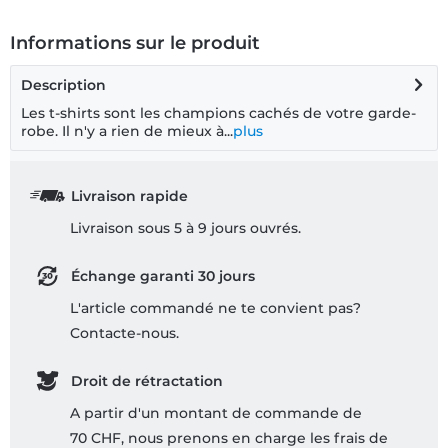
Informations sur le produit
Description
Les t-shirts sont les champions cachés de votre garde-
robe. Il n'y a rien de mieux à...
plus
Livraison rapide
Livraison sous 5 à 9 jours ouvrés.
Échange garanti 30 jours
L'article commandé ne te convient pas?
Contacte-nous.
Droit de rétractation
A partir d'un montant de commande de
70 CHF, nous prenons en charge les frais de