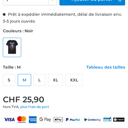
Prêt à expédier immédiatement, délai de livraison env.
3-5 jours ouvrés
Couleurs : Noir
Taille : M
Tableau des tailles
S
M
L
XL
XXL
CHF 25,90
hors TVA,
plus frais de port