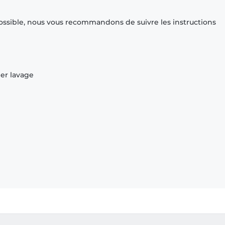
ossible, nous vous recommandons de suivre les instructions
ier lavage