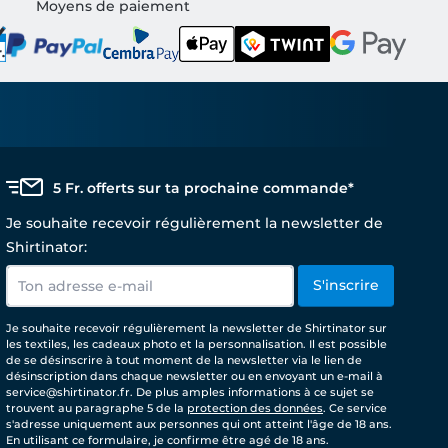
Moyens de paiement
5 Fr. offerts sur ta prochaine commande*
Je souhaite recevoir régulièrement la newsletter de
Shirtinator:
S'inscrire
Je souhaite recevoir régulièrement la newsletter de Shirtinator sur
les textiles, les cadeaux photo et la personnalisation. Il est possible
de se désinscrire à tout moment de la newsletter via le lien de
désinscription dans chaque newsletter ou en envoyant un e-mail à
service@shirtinator.fr. De plus amples informations à ce sujet se
trouvent au paragraphe 5 de la
protection des données
. Ce service
s'adresse uniquement aux personnes qui ont atteint l'âge de 18 ans.
En utilisant ce formulaire, je confirme être agé de 18 ans.