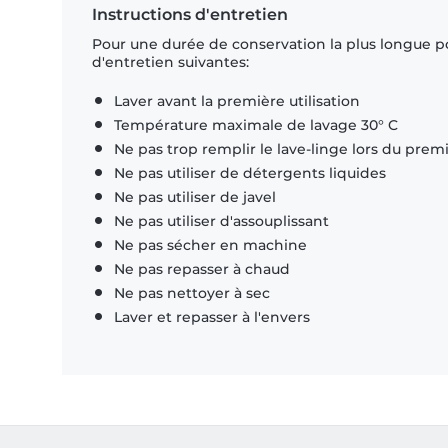
Instructions d'entretien
Pour une durée de conservation la plus longue p
d'entretien suivantes:
Laver avant la première utilisation
Température maximale de lavage 30° C
Ne pas trop remplir le lave-linge lors du prem
Ne pas utiliser de détergents liquides
Ne pas utiliser de javel
Ne pas utiliser d'assouplissant
Ne pas sécher en machine
Ne pas repasser à chaud
Ne pas nettoyer à sec
Laver et repasser à l'envers