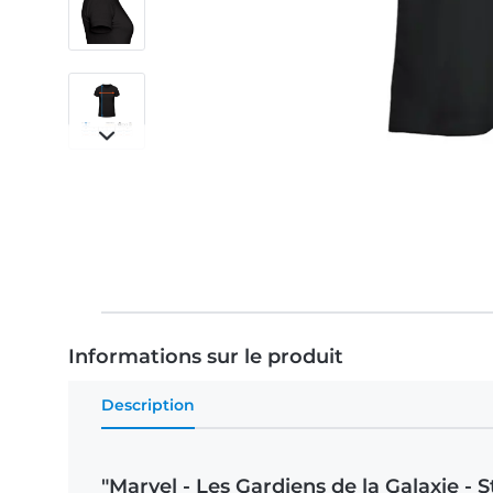
Informations sur le produit
Description
"Marvel - Les Gardiens de la Galaxie -