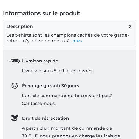
Informations sur le produit
Description
Les t-shirts sont les champions cachés de votre garde-
robe. Il n'y a rien de mieux à...
plus
Livraison rapide
Livraison sous 5 à 9 jours ouvrés.
Échange garanti 30 jours
L'article commandé ne te convient pas?
Contacte-nous.
Droit de rétractation
A partir d'un montant de commande de
70 CHF, nous prenons en charge les frais de