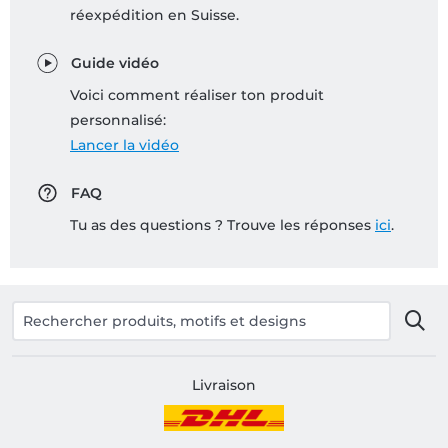
réexpédition en Suisse.
Guide vidéo
Voici comment réaliser ton produit
personnalisé:
Lancer la vidéo
FAQ
Tu as des questions ? Trouve les réponses
ici
.
Livraison