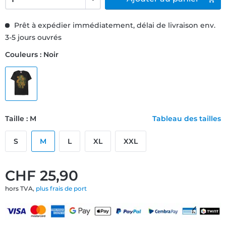
Prêt à expédier immédiatement, délai de livraison env.
3-5 jours ouvrés
Couleurs : Noir
Taille : M
Tableau des tailles
S
M
L
XL
XXL
CHF 25,90
hors TVA,
plus frais de port