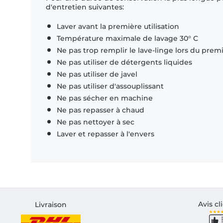
d'entretien suivantes:
Laver avant la première utilisation
Température maximale de lavage 30° C
Ne pas trop remplir le lave-linge lors du prem
Ne pas utiliser de détergents liquides
Ne pas utiliser de javel
Ne pas utiliser d'assouplissant
Ne pas sécher en machine
Ne pas repasser à chaud
Ne pas nettoyer à sec
Laver et repasser à l'envers
Avis cl
Livraison