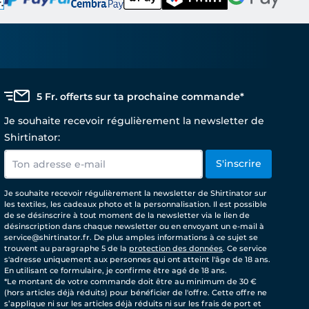
5 Fr. offerts sur ta prochaine commande*
Je souhaite recevoir régulièrement la newsletter de
Shirtinator:
S'inscrire
Je souhaite recevoir régulièrement la newsletter de Shirtinator sur
les textiles, les cadeaux photo et la personnalisation. Il est possible
de se désinscrire à tout moment de la newsletter via le lien de
désinscription dans chaque newsletter ou en envoyant un e-mail à
service@shirtinator.fr. De plus amples informations à ce sujet se
trouvent au paragraphe 5 de la
protection des données
. Ce service
s'adresse uniquement aux personnes qui ont atteint l'âge de 18 ans.
En utilisant ce formulaire, je confirme être agé de 18 ans.
*Le montant de votre commande doit être au minimum de 30 €
(hors articles déjà réduits) pour bénéficier de l'offre. Cette offre ne
s’applique ni sur les articles déjà réduits ni sur les frais de port et