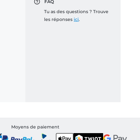
FAQ
Tu as des questions ? Trouve
les réponses
ici
.
Moyens de paiement