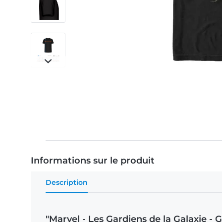
Informations sur le produit
Description
"Marvel - Les Gardiens de la Galaxie -