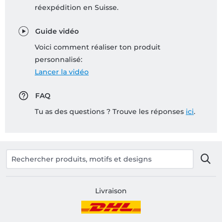
réexpédition en Suisse.
Guide vidéo
Voici comment réaliser ton produit
personnalisé:
Lancer la vidéo
FAQ
Tu as des questions ? Trouve les réponses
ici
.
Livraison