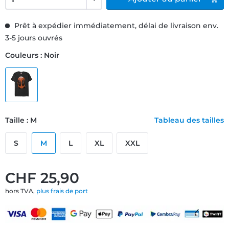
Prêt à expédier immédiatement, délai de livraison env.
3-5 jours ouvrés
Couleurs : Noir
Taille : M
Tableau des tailles
S
M
L
XL
XXL
CHF 25,90
hors TVA,
plus frais de port