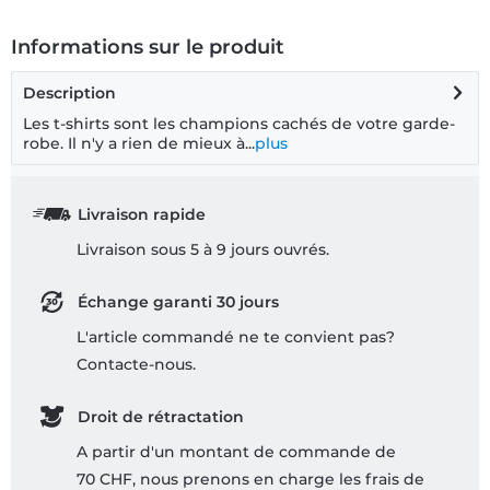
Informations sur le produit
Description
Les t-shirts sont les champions cachés de votre garde-
robe. Il n'y a rien de mieux à...
plus
Livraison rapide
Livraison sous 5 à 9 jours ouvrés.
Échange garanti 30 jours
L'article commandé ne te convient pas?
Contacte-nous.
Droit de rétractation
A partir d'un montant de commande de
70 CHF, nous prenons en charge les frais de