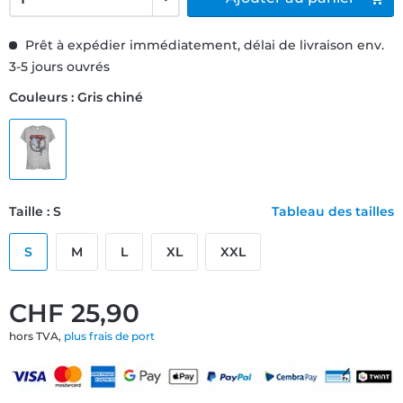
Prêt à expédier immédiatement, délai de livraison env.
3-5 jours ouvrés
Couleurs : Gris chiné
Taille : S
Tableau des tailles
S
M
L
XL
XXL
CHF 25,90
hors TVA,
plus frais de port