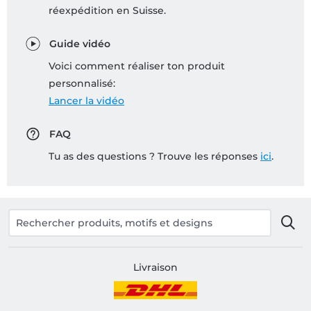
réexpédition en Suisse.
Guide vidéo
Voici comment réaliser ton produit
personnalisé:
Lancer la vidéo
FAQ
Tu as des questions ? Trouve les réponses
ici
.
Livraison