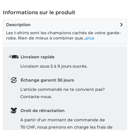
Informations sur le produit
Description
Les t-shirts sont les champions cachés de votre garde-
robe. Rien de mieux à combiner que...
plus
Livraison rapide
Livraison sous 5 à 9 jours ouvrés.
Échange garanti 30 jours
L'article commandé ne te convient pas?
Contacte-nous.
Droit de rétractation
A partir d'un montant de commande de
70 CHF, nous prenons en charge les frais de