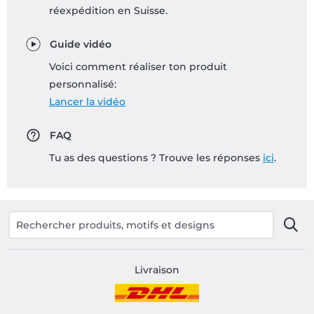
réexpédition en Suisse.
Guide vidéo
Voici comment réaliser ton produit
personnalisé:
Lancer la vidéo
FAQ
Tu as des questions ? Trouve les réponses
ici
.
Livraison