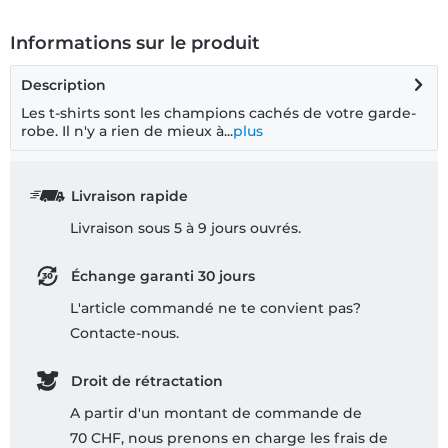
Informations sur le produit
Description
Les t-shirts sont les champions cachés de votre garde-
robe. Il n'y a rien de mieux à...
plus
Livraison rapide
Livraison sous 5 à 9 jours ouvrés.
Échange garanti 30 jours
L'article commandé ne te convient pas?
Contacte-nous.
Droit de rétractation
A partir d'un montant de commande de
70 CHF, nous prenons en charge les frais de