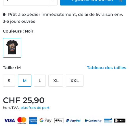
Prêt à expédier immédiatement, délai de livraison env.
3-5 jours ouvrés
Couleurs : Noir
Taille : M
Tableau des tailles
S
M
L
XL
XXL
CHF 25,90
hors TVA,
plus frais de port