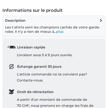
Informations sur le produit
Description
Les t-shirts sont les champions cachés de votre garde-
robe. Il n'y a rien de mieux à...
plus
Livraison rapide
Livraison sous 5 à 9 jours ouvrés.
Échange garanti 30 jours
L'article commandé ne te convient pas?
Contacte-nous.
Droit de rétractation
A partir d'un montant de commande de
70 CHF, nous prenons en charge les frais de