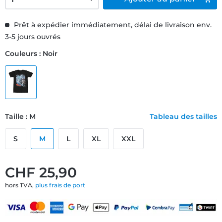
Prêt à expédier immédiatement, délai de livraison env.
3-5 jours ouvrés
Couleurs : Noir
Taille : M
Tableau des tailles
S
M
L
XL
XXL
CHF 25,90
hors TVA,
plus frais de port