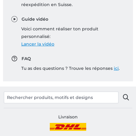
réexpédition en Suisse.
Guide vidéo
Voici comment réaliser ton produit
personnalisé:
Lancer la vidéo
FAQ
Tu as des questions ? Trouve les réponses
ici
.
Livraison