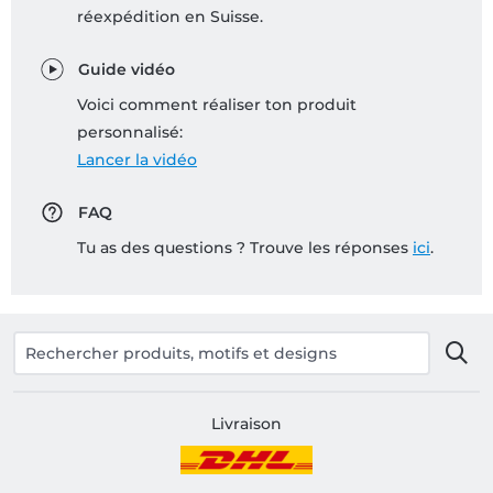
réexpédition en Suisse.
Guide vidéo
Voici comment réaliser ton produit
personnalisé:
Lancer la vidéo
FAQ
Tu as des questions ? Trouve les réponses
ici
.
Livraison