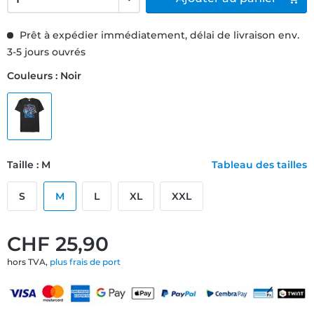
Prêt à expédier immédiatement, délai de livraison env.
3-5 jours ouvrés
Couleurs : Noir
Taille : M
Tableau des tailles
S
M
L
XL
XXL
CHF 25,90
hors TVA,
plus frais de port