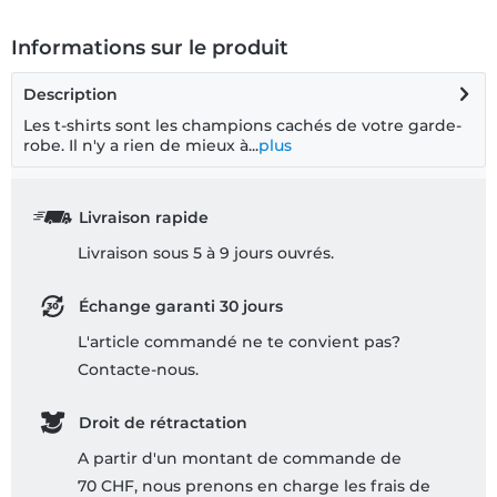
Informations sur le produit
Description
Les t-shirts sont les champions cachés de votre garde-
robe. Il n'y a rien de mieux à...
plus
Livraison rapide
Livraison sous 5 à 9 jours ouvrés.
Échange garanti 30 jours
L'article commandé ne te convient pas?
Contacte-nous.
Droit de rétractation
A partir d'un montant de commande de
70 CHF, nous prenons en charge les frais de