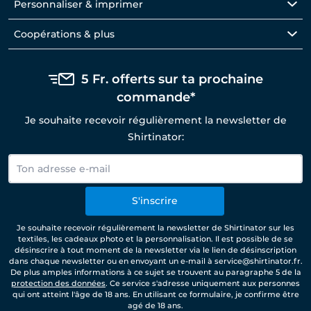
Personnaliser & imprimer
Coopérations & plus
5 Fr. offerts sur ta prochaine
commande*
Je souhaite recevoir régulièrement la newsletter de
Shirtinator:
S'inscrire
Je souhaite recevoir régulièrement la newsletter de Shirtinator sur les
textiles, les cadeaux photo et la personnalisation. Il est possible de se
désinscrire à tout moment de la newsletter via le lien de désinscription
dans chaque newsletter ou en envoyant un e-mail à service@shirtinator.fr.
De plus amples informations à ce sujet se trouvent au paragraphe 5 de la
protection des données
. Ce service s'adresse uniquement aux personnes
qui ont atteint l'âge de 18 ans. En utilisant ce formulaire, je confirme être
agé de 18 ans.