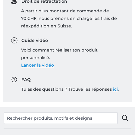
Droit de rétractation
A partir d'un montant de commande de
70 CHF, nous prenons en charge les frais de
réexpédition en Suisse.
Guide vidéo
Voici comment réaliser ton produit
personnalisé:
Lancer la vidéo
FAQ
Tu as des questions ? Trouve les réponses
ici
.