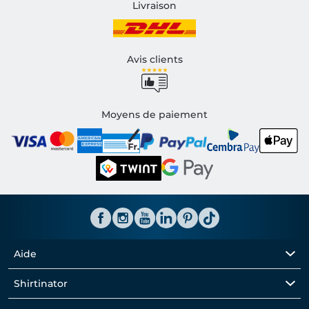
Livraison
Avis clients
Moyens de paiement
Aide
Shirtinator