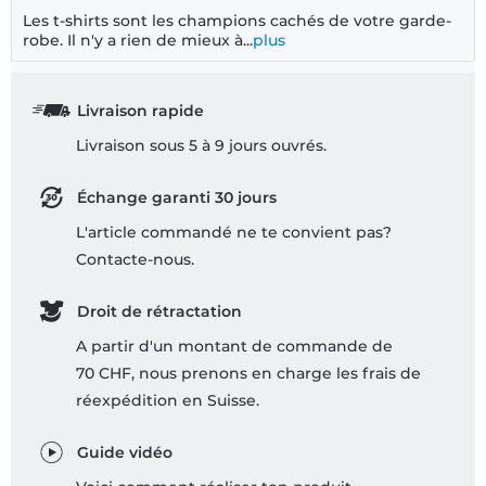
Les t-shirts sont les champions cachés de votre garde-
robe. Il n'y a rien de mieux à...
plus
Livraison rapide
Livraison sous 5 à 9 jours ouvrés.
Échange garanti 30 jours
L'article commandé ne te convient pas?
Contacte-nous.
Droit de rétractation
A partir d'un montant de commande de
70 CHF, nous prenons en charge les frais de
réexpédition en Suisse.
Guide vidéo