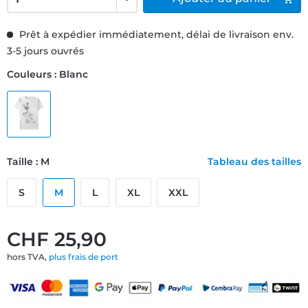
Prêt à expédier immédiatement, délai de livraison env.
3-5 jours ouvrés
Couleurs : Blanc
Taille : M
Tableau des tailles
S
M
L
XL
XXL
CHF 25,90
hors TVA,
plus frais de port