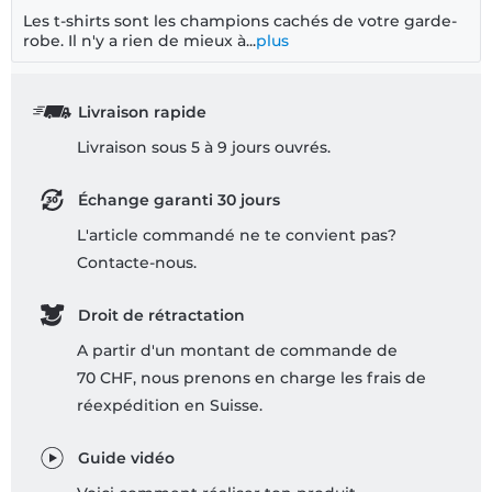
Les t-shirts sont les champions cachés de votre garde-
robe. Il n'y a rien de mieux à...
plus
Livraison rapide
Livraison sous 5 à 9 jours ouvrés.
Échange garanti 30 jours
L'article commandé ne te convient pas?
Contacte-nous.
Droit de rétractation
A partir d'un montant de commande de
70 CHF, nous prenons en charge les frais de
réexpédition en Suisse.
Guide vidéo