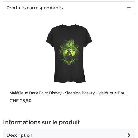
Produits correspondants
Maléfique Dark Fairy
Disney - Sleeping Beauty - Maléfique Dark Fairy - Femme T-shirt
CHF 25,90
Informations sur le produit
Description