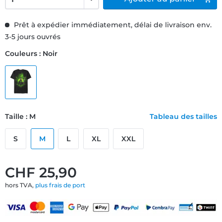
Prêt à expédier immédiatement, délai de livraison env.
3-5 jours ouvrés
Couleurs : Noir
Taille : M
Tableau des tailles
S
M
L
XL
XXL
CHF 25,90
hors TVA,
plus frais de port