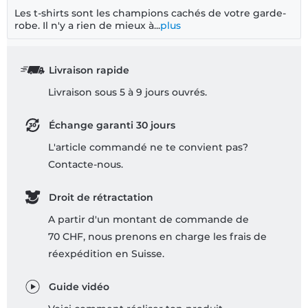
Les t-shirts sont les champions cachés de votre garde-
robe. Il n'y a rien de mieux à...
plus
Livraison rapide
Livraison sous 5 à 9 jours ouvrés.
Échange garanti 30 jours
L'article commandé ne te convient pas?
Contacte-nous.
Droit de rétractation
A partir d'un montant de commande de
70 CHF, nous prenons en charge les frais de
réexpédition en Suisse.
Guide vidéo