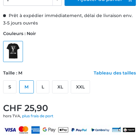
Prêt à expédier immédiatement, délai de livraison env.
3-5 jours ouvrés
Couleurs : Noir
Taille : M
Tableau des tailles
S
M
L
XL
XXL
CHF 25,90
hors TVA,
plus frais de port