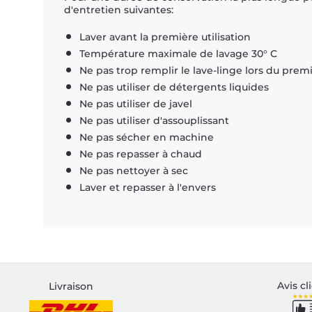
d'entretien suivantes:
Laver avant la première utilisation
Température maximale de lavage 30° C
Ne pas trop remplir le lave-linge lors du prem
Ne pas utiliser de détergents liquides
Ne pas utiliser de javel
Ne pas utiliser d'assouplissant
Ne pas sécher en machine
Ne pas repasser à chaud
Ne pas nettoyer à sec
Laver et repasser à l'envers
Avis cl
Livraison