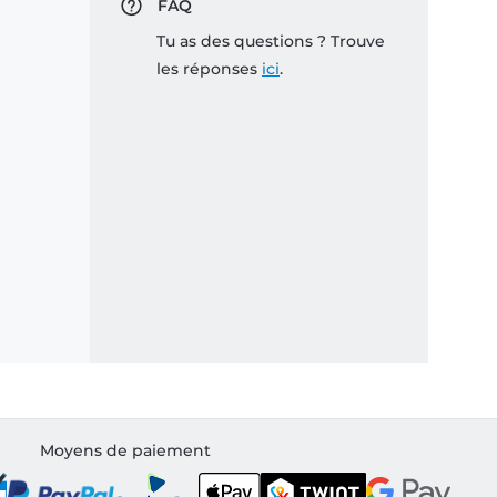
FAQ
Tu as des questions ? Trouve
les réponses
ici
.
Moyens de paiement