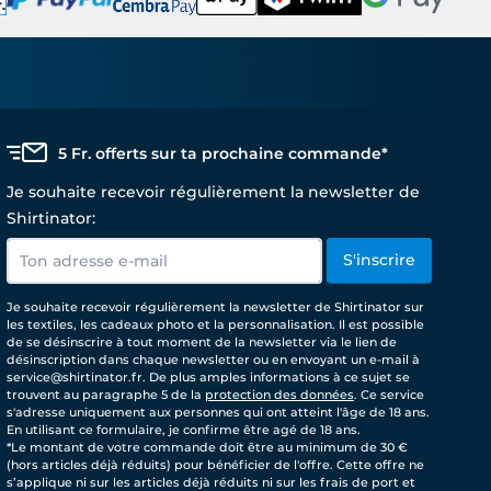
5 Fr. offerts sur ta prochaine commande*
Je souhaite recevoir régulièrement la newsletter de
Shirtinator:
S'inscrire
Je souhaite recevoir régulièrement la newsletter de Shirtinator sur
les textiles, les cadeaux photo et la personnalisation. Il est possible
de se désinscrire à tout moment de la newsletter via le lien de
désinscription dans chaque newsletter ou en envoyant un e-mail à
service@shirtinator.fr. De plus amples informations à ce sujet se
trouvent au paragraphe 5 de la
protection des données
. Ce service
s'adresse uniquement aux personnes qui ont atteint l'âge de 18 ans.
En utilisant ce formulaire, je confirme être agé de 18 ans.
*Le montant de votre commande doit être au minimum de 30 €
(hors articles déjà réduits) pour bénéficier de l'offre. Cette offre ne
s’applique ni sur les articles déjà réduits ni sur les frais de port et