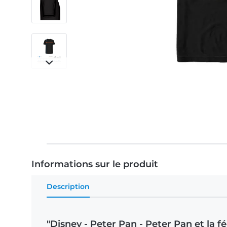
Informations sur le produit
Description
"Disney - Peter Pan - Peter Pan et la 