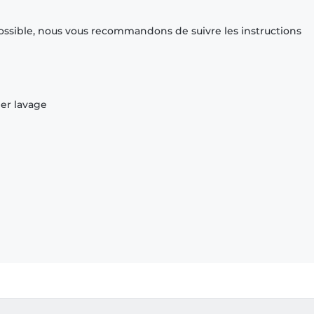
ossible, nous vous recommandons de suivre les instructions
ier lavage