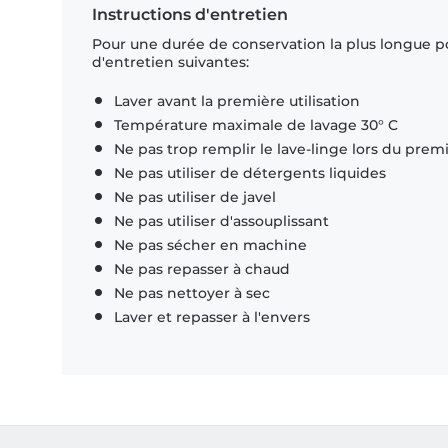
Instructions d'entretien
Pour une durée de conservation la plus longue p
d'entretien suivantes:
Laver avant la première utilisation
Température maximale de lavage 30° C
Ne pas trop remplir le lave-linge lors du prem
Ne pas utiliser de détergents liquides
Ne pas utiliser de javel
Ne pas utiliser d'assouplissant
Ne pas sécher en machine
Ne pas repasser à chaud
Ne pas nettoyer à sec
Laver et repasser à l'envers