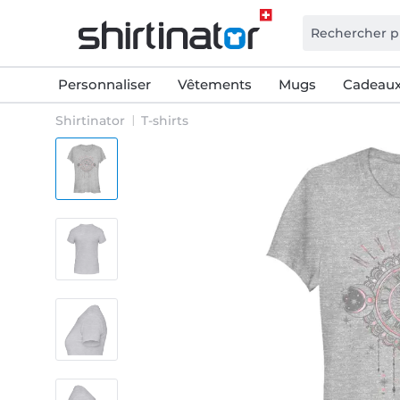
Personnaliser
Vêtements
Mugs
Cadeaux
Shirtinator
T-shirts