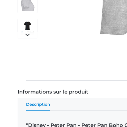
Informations sur le produit
Description
"Disney - Peter Pan - Peter Pan Boho 