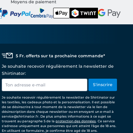
Moyens de paiement
5 Fr. offerts sur ta prochaine commande*
Je souhaite recevoir régulièrement la newsletter de
Shirtinator:
S'inscrire
Je souhaite recevoir régulièrement la newsletter de Shirtinator sur
les textiles, les cadeaux photo et la personnalisation. Il est possible
de se désinscrire à tout moment de la newsletter via le lien de
désinscription dans chaque newsletter ou en envoyant un e-mail à
service@shirtinator.fr. De plus amples informations à ce sujet se
trouvent au paragraphe 5 de la
protection des données
. Ce service
s'adresse uniquement aux personnes qui ont atteint l'âge de 18 ans.
En utilisant ce formulaire, je confirme être agé de 18 ans.