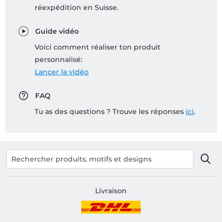
réexpédition en Suisse.
Guide vidéo
Voici comment réaliser ton produit
personnalisé:
Lancer la vidéo
FAQ
Tu as des questions ? Trouve les réponses
ici
.
Livraison