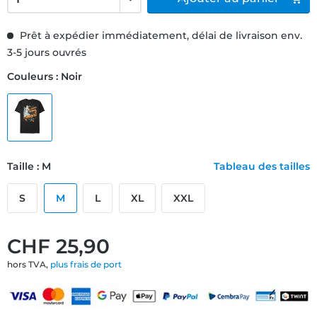
Prêt à expédier immédiatement, délai de livraison env.
3-5 jours ouvrés
Couleurs : Noir
Taille : M
Tableau des tailles
S
M
L
XL
XXL
CHF 25,90
hors TVA,
plus frais de port