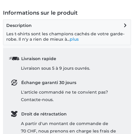
Informations sur le produit
Description
Les t-shirts sont les champions cachés de votre garde-
robe. Il n'y a rien de mieux à...
plus
Livraison rapide
Livraison sous 5 à 9 jours ouvrés.
Échange garanti 30 jours
L'article commandé ne te convient pas?
Contacte-nous.
Droit de rétractation
A partir d'un montant de commande de
70 CHF, nous prenons en charge les frais de